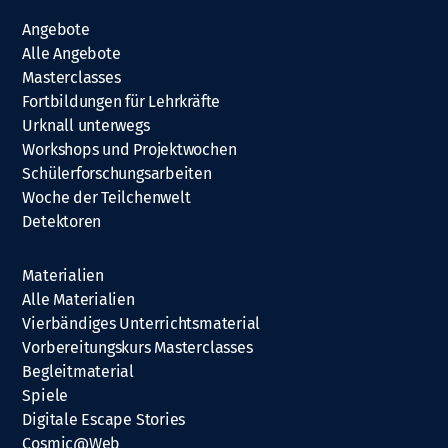
Angebote
Alle Angebote
Masterclasses
Fortbildungen für Lehrkräfte
Urknall unterwegs
Workshops und Projektwochen
Schülerforschungsarbeiten
Woche der Teilchenwelt
Detektoren
Materialien
Alle Materialien
Vierbändiges Unterrichtsmaterial
Vorbereitungskurs Masterclasses
Begleitmaterial
Spiele
Digitale Escape Stories
Cosmic@Web