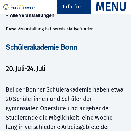
Info für...
« Alle Veranstaltungen
Diese Veranstaltung hat bereits stattgefunden.
Schülerakademie Bonn
20. Juli
-
24. Juli
Bei der Bonner Schülerakademie haben etwa
20 Schülerinnen und Schüler der
gymnasialen Oberstufe und angehende
Studierende die Möglichkeit, eine Woche
lang in verschiedene Arbeitsgebiete der