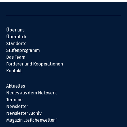
Über uns
Überblick
Standorte
Stufenprogramm
Das Team
Förderer und Kooperationen
Kontakt
Aktuelles
Neues aus dem Netzwerk
Termine
Newsletter
Newsletter Archiv
Magazin „teilchenwelten“