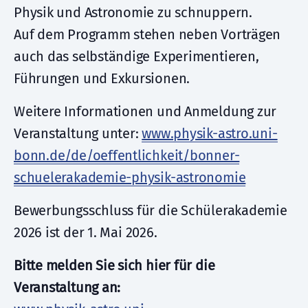
Physik und Astronomie zu schnuppern.
Auf dem Programm stehen neben Vorträgen
auch das selbständige Experimentieren,
Führungen und Exkursionen.
Weitere Informationen und Anmeldung zur
Veranstaltung unter:
www.physik-astro.uni-
bonn.de/de/oeffentlichkeit/bonner-
schuelerakademie-physik-astronomie
Bewerbungsschluss für die Schülerakademie
2026 ist der 1. Mai 2026.
Bitte melden Sie sich hier für die
Veranstaltung an: