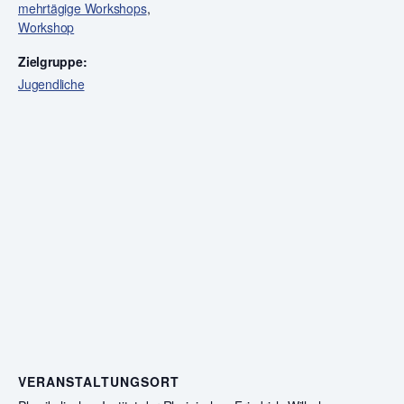
mehrtägige Workshops
,
Workshop
Zielgruppe:
Jugendliche
VERANSTALTUNGSORT