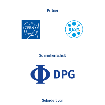
Partner
Schirmherrschaft
Gefördert von