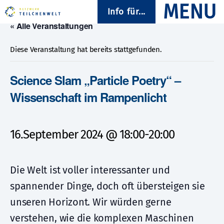
Info für...
« Alle Veranstaltungen
Diese Veranstaltung hat bereits stattgefunden.
Science Slam „Particle Poetry“ –
Wissenschaft im Rampenlicht
16.September 2024 @ 18:00
-
20:00
Die Welt ist voller interessanter und
spannender Dinge, doch oft übersteigen sie
unseren Horizont. Wir würden gerne
verstehen, wie die komplexen Maschinen