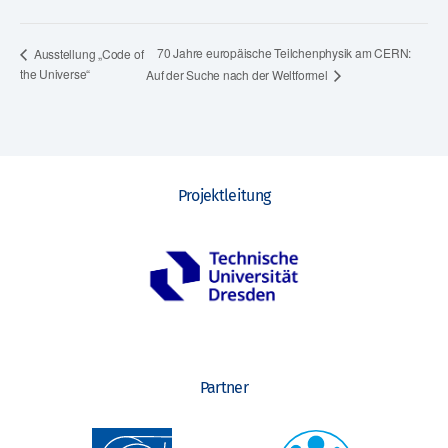
70 Jahre europäische Teilchenphysik am CERN:
Ausstellung „Code of
the Universe“
Auf der Suche nach der Weltformel
Projektleitung
Partner