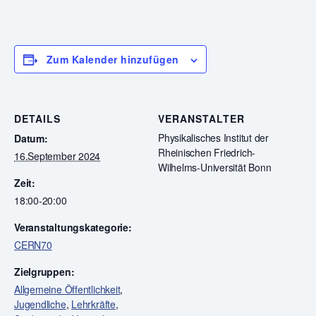
Zum Kalender hinzufügen
DETAILS
VERANSTALTER
Physikalisches Institut der
Datum:
Rheinischen Friedrich-
16.September 2024
Wilhelms-Universität Bonn
Zeit:
18:00-20:00
Veranstaltungskategorie:
CERN70
Zielgruppen:
Allgemeine Öffentlichkeit
,
Jugendliche
,
Lehrkräfte
,