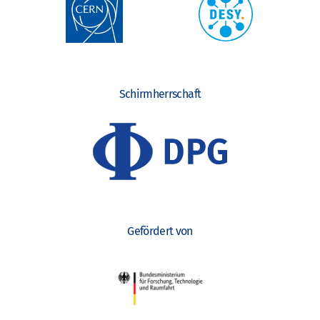
Schirmherrschaft
Gefördert von