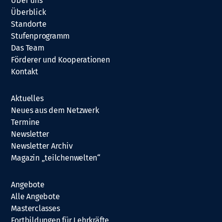
Über uns
Überblick
Standorte
Stufenprogramm
Das Team
Förderer und Kooperationen
Kontakt
Aktuelles
Neues aus dem Netzwerk
Termine
Newsletter
Newsletter Archiv
Magazin „teilchenwelten“
Angebote
Alle Angebote
Masterclasses
Fortbildungen für Lehrkräfte