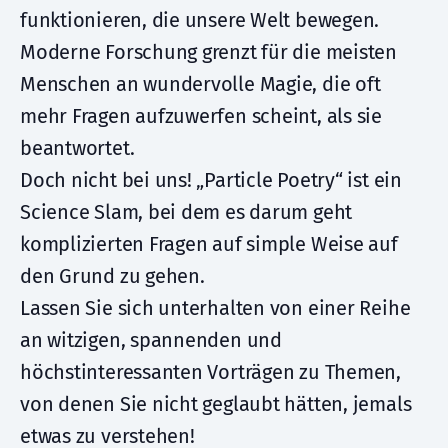
funktionieren, die unsere Welt bewegen.
Moderne Forschung grenzt für die meisten
Menschen an wundervolle Magie, die oft
mehr Fragen aufzuwerfen scheint, als sie
beantwortet.
Doch nicht bei uns! „Particle Poetry“ ist ein
Science Slam, bei dem es darum geht
komplizierten Fragen auf simple Weise auf
den Grund zu gehen.
Lassen Sie sich unterhalten von einer Reihe
an witzigen, spannenden und
höchstinteressanten Vorträgen zu Themen,
von denen Sie nicht geglaubt hätten, jemals
etwas zu verstehen!