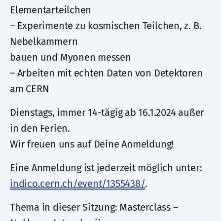
Elementarteilchen
– Experimente zu kosmischen Teilchen, z. B.
Nebelkammern
bauen und Myonen messen
– Arbeiten mit echten Daten von Detektoren
am CERN
Dienstags, immer 14-tägig ab 16.1.2024 außer
in den Ferien.
Wir freuen uns auf Deine Anmeldung!
Eine Anmeldung ist jederzeit möglich unter:
indico.cern.ch/event/1355438/
.
Thema in dieser Sitzung: Masterclass –