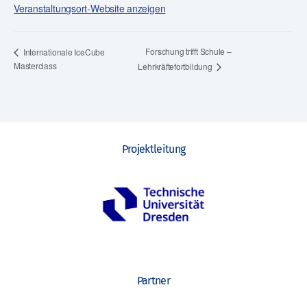
Veranstaltungsort-Website anzeigen
Forschung trifft Schule –
Internationale IceCube
Masterclass
Lehrkräftefortbildung
Projektleitung
Partner