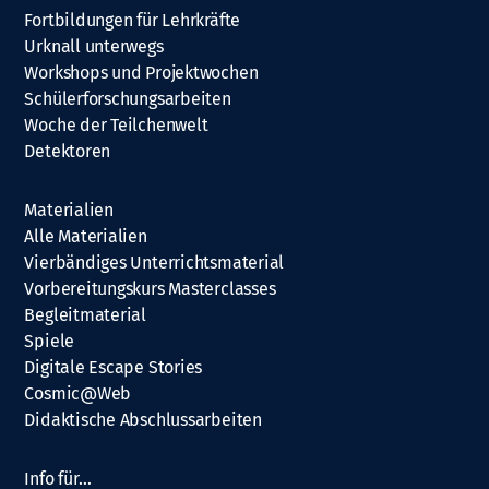
Fortbildungen für Lehrkräfte
Urknall unterwegs
Workshops und Projektwochen
Schülerforschungsarbeiten
Woche der Teilchenwelt
Detektoren
Materialien
Alle Materialien
Vierbändiges Unterrichtsmaterial
Vorbereitungskurs Masterclasses
Begleitmaterial
Spiele
Digitale Escape Stories
Cosmic@Web
Didaktische Abschlussarbeiten
Info für…