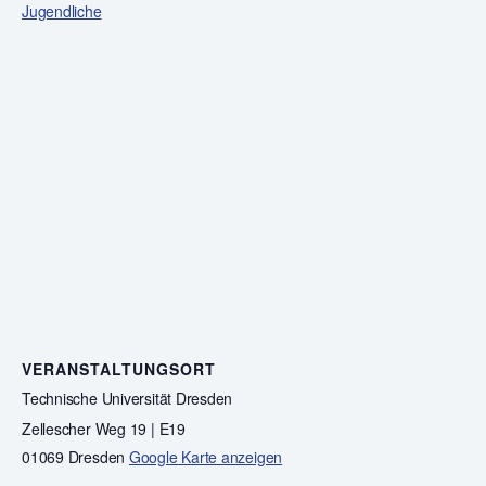
Jugendliche
VERANSTALTUNGSORT
Technische Universität Dresden
Zellescher Weg 19 | E19
01069 Dresden
Google Karte anzeigen