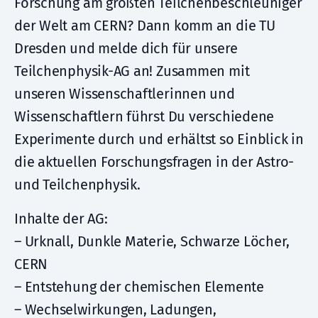
Forschung am größten Teilchenbeschleuniger
der Welt am CERN? Dann komm an die TU
Dresden und melde dich für unsere
Teilchenphysik-AG an! Zusammen mit
unseren Wissenschaftlerinnen und
Wissenschaftlern führst Du verschiedene
Experimente durch und erhältst so Einblick in
die aktuellen Forschungsfragen in der Astro-
und Teilchenphysik.
Inhalte der AG:
– Urknall, Dunkle Materie, Schwarze Löcher,
CERN
– Entstehung der chemischen Elemente
– Wechselwirkungen, Ladungen,