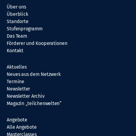
Über uns
Überblick
Standorte
Stufenprogramm
Das Team
Förderer und Kooperationen
Kontakt
Aktuelles
Neues aus dem Netzwerk
Termine
Newsletter
Newsletter Archiv
Magazin „teilchenwelten“
Angebote
Alle Angebote
Masterclasses