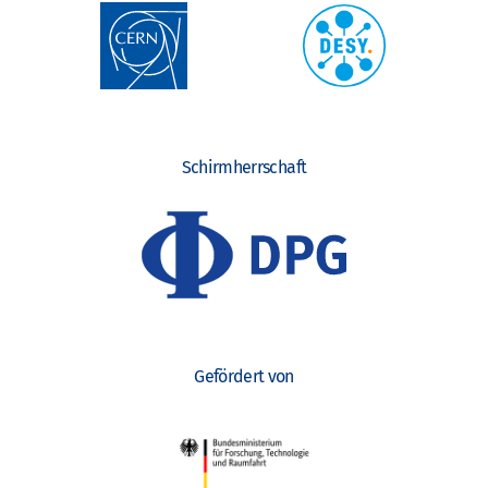
Schirmherrschaft
Gefördert von