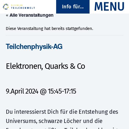
Info für...
« Alle Veranstaltungen
Diese Veranstaltung hat bereits stattgefunden.
Teilchenphysik-AG
Elektronen, Quarks & Co
9.April 2024 @ 15:45
-
17:15
Du interessierst Dich für die Entstehung des
Universums, schwarze Löcher und die