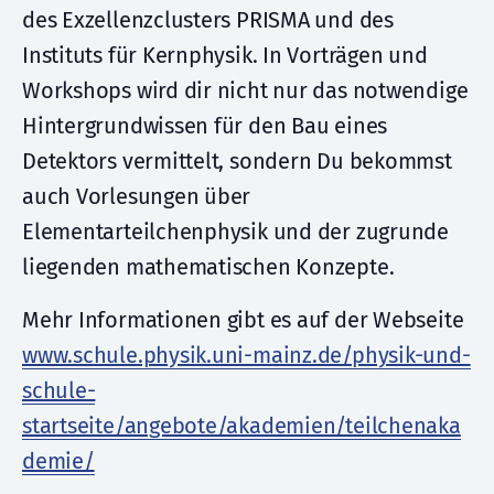
des Exzellenzclusters PRISMA und des
Instituts für Kernphysik. In Vorträgen und
Workshops wird dir nicht nur das notwendige
Hintergrundwissen für den Bau eines
Detektors vermittelt, sondern Du bekommst
auch Vorlesungen über
Elementarteilchenphysik und der zugrunde
liegenden mathematischen Konzepte.
Mehr Informationen gibt es auf der Webseite
www.schule.physik.uni-mainz.de/physik-und-
schule-
startseite/angebote/akademien/teilchenaka
demie/