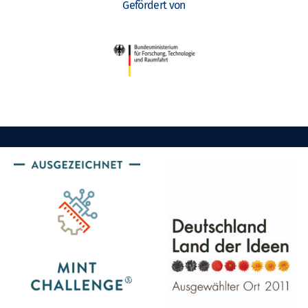
Gefördert von