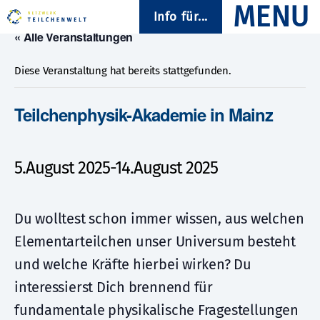
Info für...
« Alle Veranstaltungen
Diese Veranstaltung hat bereits stattgefunden.
Teilchenphysik-Akademie in Mainz
5.August 2025
-
14.August 2025
Du wolltest schon immer wissen, aus welchen
Elementarteilchen unser Universum besteht
und welche Kräfte hierbei wirken? Du
interessierst Dich brennend für
fundamentale physikalische Fragestellungen