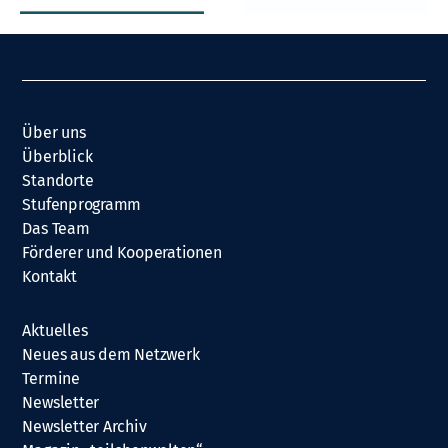
Über uns
Überblick
Standorte
Stufenprogramm
Das Team
Förderer und Kooperationen
Kontakt
Aktuelles
Neues aus dem Netzwerk
Termine
Newsletter
Newsletter Archiv