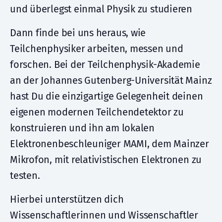
und überlegst einmal Physik zu studieren
Dann finde bei uns heraus, wie
Teilchenphysiker arbeiten, messen und
forschen. Bei der Teilchenphysik-Akademie
an der Johannes Gutenberg-Universität Mainz
hast Du die einzigartige Gelegenheit deinen
eigenen modernen Teilchendetektor zu
konstruieren und ihn am lokalen
Elektronenbeschleuniger MAMI, dem Mainzer
Mikrofon, mit relativistischen Elektronen zu
testen.
Hierbei unterstützen dich
Wissenschaftlerinnen und Wissenschaftler