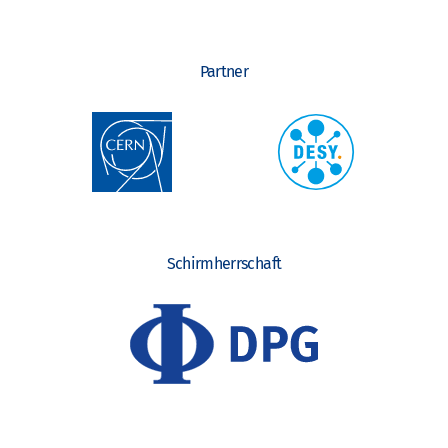
Partner
Schirmherrschaft