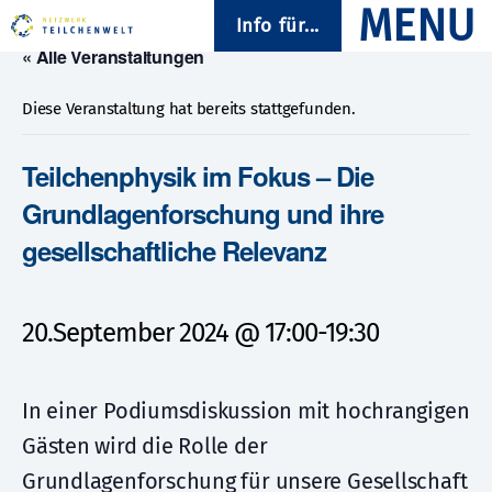
Info für...
« Alle Veranstaltungen
Diese Veranstaltung hat bereits stattgefunden.
Teilchenphysik im Fokus – Die
Grundlagenforschung und ihre
gesellschaftliche Relevanz
20.September 2024 @ 17:00
-
19:30
In einer Podiumsdiskussion mit hochrangigen
Gästen wird die Rolle der
Grundlagenforschung für unsere Gesellschaft