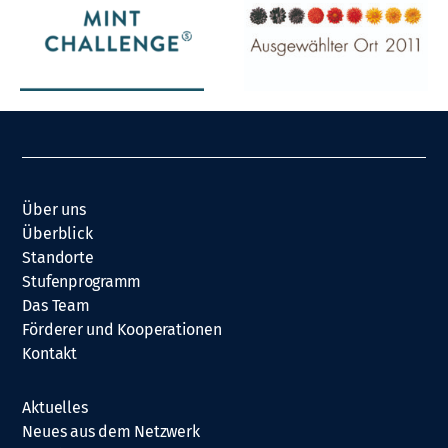
Über uns
Überblick
Standorte
Stufenprogramm
Das Team
Förderer und Kooperationen
Kontakt
Aktuelles
Neues aus dem Netzwerk