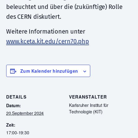
beleuchtet und über die (zukünftige) Rolle
des CERN diskutiert.
Weitere Informationen unter
www.kceta.kit.edu/cern70.php
Zum Kalender hinzufügen
DETAILS
VERANSTALTER
Karlsruher Institut für
Datum:
Technologie (KIT)
20.September 2024
Zeit:
17:00-19:30