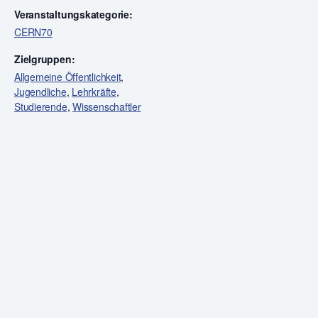
Veranstaltungskategorie:
CERN70
Zielgruppen:
Allgemeine Öffentlichkeit
,
Jugendliche
,
Lehrkräfte
,
Studierende
,
Wissenschaftler