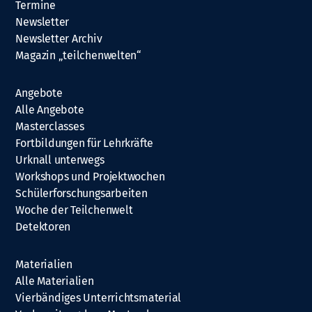
Termine
Newsletter
Newsletter Archiv
Magazin „teilchenwelten“
Angebote
Alle Angebote
Masterclasses
Fortbildungen für Lehrkräfte
Urknall unterwegs
Workshops und Projektwochen
Schülerforschungsarbeiten
Woche der Teilchenwelt
Detektoren
Materialien
Alle Materialien
Vierbändiges Unterrichtsmaterial