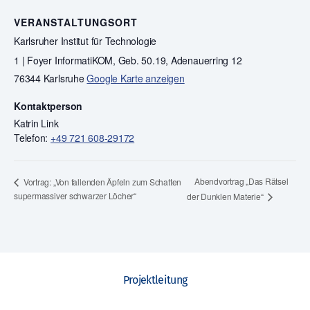
VERANSTALTUNGSORT
Karlsruher Institut für Technologie
1 | Foyer InformatiKOM, Geb. 50.19, Adenauerring 12
76344 Karlsruhe
Google Karte anzeigen
Kontaktperson
Katrin Link
Telefon:
+49 721 608-29172
Abendvortrag „Das Rätsel
Vortrag: „Von fallenden Äpfeln zum Schatten
supermassiver schwarzer Löcher“
der Dunklen Materie“
Projektleitung