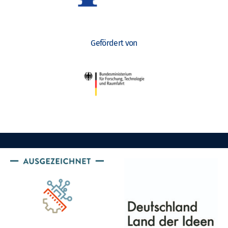
Gefördert von