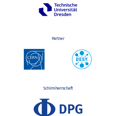
Partner
Schirmherrschaft