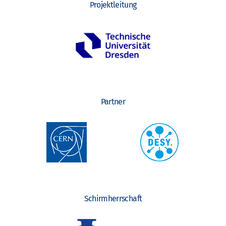
Projektleitung
Partner
Schirmherrschaft