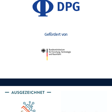
Gefördert von