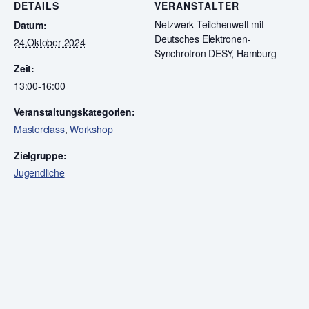
DETAILS
VERANSTALTER
Netzwerk Teilchenwelt mit
Datum:
Deutsches Elektronen-
24.Oktober 2024
Synchrotron DESY, Hamburg
Zeit:
13:00-16:00
Veranstaltungskategorien:
Masterclass
,
Workshop
Zielgruppe:
Jugendliche