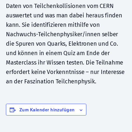
Daten von Teilchenkollisionen vom CERN
auswertet und was man dabei heraus finden
kann. Sie identifizieren mithilfe von
Nachwuchs-Teilchenphysiker/innen selber
die Spuren von Quarks, Elektronen und Co.
und können in einem Quiz am Ende der
Masterclass ihr Wissen testen. Die Teilnahme
erfordert keine Vorkenntnisse – nur Interesse
an der Faszination Teilchenphysik.
Zum Kalender hinzufügen