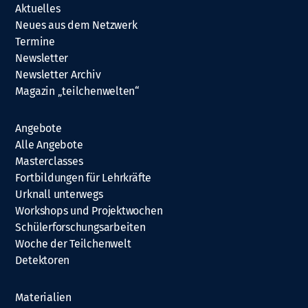
Aktuelles
Neues aus dem Netzwerk
Termine
Newsletter
Newsletter Archiv
Magazin „teilchenwelten“
Angebote
Alle Angebote
Masterclasses
Fortbildungen für Lehrkräfte
Urknall unterwegs
Workshops und Projektwochen
Schülerforschungsarbeiten
Woche der Teilchenwelt
Detektoren
Materialien