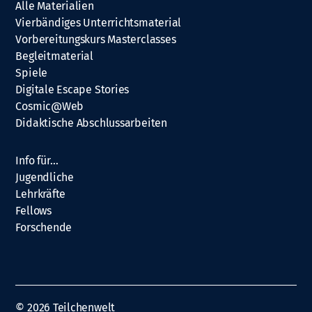
Alle Materialien
Vierbändiges Unterrichtsmaterial
Vorbereitungskurs Masterclasses
Begleitmaterial
Spiele
Digitale Escape Stories
Cosmic@Web
Didaktische Abschlussarbeiten
Info für…
Jugendliche
Lehrkräfte
Fellows
Forschende
© 2026
Teilchenwelt