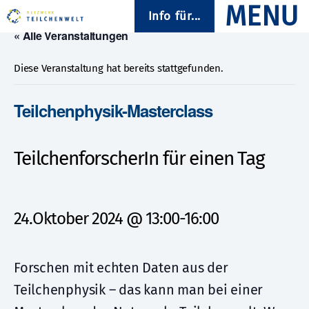
Info für...
« Alle Veranstaltungen
Diese Veranstaltung hat bereits stattgefunden.
Teilchenphysik-Masterclass
TeilchenforscherIn für einen Tag
24.Oktober 2024 @ 13:00
-
16:00
Forschen mit echten Daten aus der
Teilchenphysik – das kann man bei einer