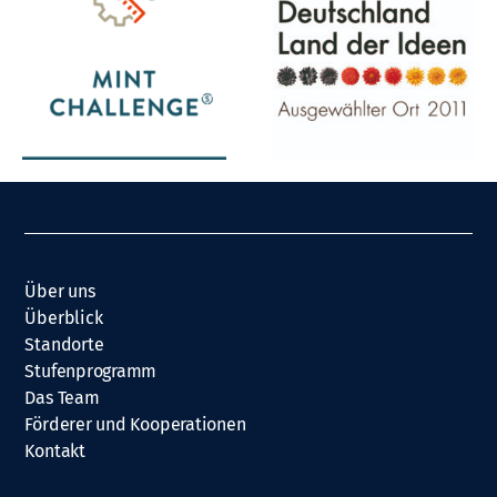
Über uns
Überblick
Standorte
Stufenprogramm
Das Team
Förderer und Kooperationen
Kontakt