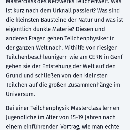
Masterclass des Netzwerks Teilchenwelt. Was
ist kurz nach dem Urknall passiert? Was sind
die kleinsten Bausteine der Natur und was ist
eigentlich dunkle Materie? Diesen und
anderen Fragen gehen Teilchenphysiker in
der ganzen Welt nach. Mithilfe von riesigen
Teilchenbeschleunigern wie am CERN in Genf
gehen sie der Entstehung der Welt auf den
Grund und schließen von den kleinsten
Teilchen auf die großen Zusammenhänge im
Universum.
Bei einer Teilchenphysik-Masterclass lernen
Jugendliche im Alter von 15-19 Jahren nach
einem einführenden Vortrag, wie man echte