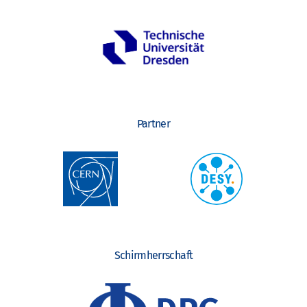
Partner
Schirmherrschaft