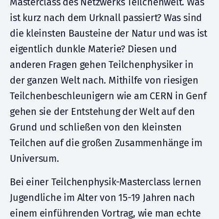
Masterclass des Netzwerks Teilchenwelt. Was
ist kurz nach dem Urknall passiert? Was sind
die kleinsten Bausteine der Natur und was ist
eigentlich dunkle Materie? Diesen und
anderen Fragen gehen Teilchenphysiker in
der ganzen Welt nach. Mithilfe von riesigen
Teilchenbeschleunigern wie am CERN in Genf
gehen sie der Entstehung der Welt auf den
Grund und schließen von den kleinsten
Teilchen auf die großen Zusammenhänge im
Universum.
Bei einer Teilchenphysik-Masterclass lernen
Jugendliche im Alter von 15-19 Jahren nach
einem einführenden Vortrag, wie man echte