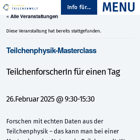
Info für...
« Alle Veranstaltungen
Diese Veranstaltung hat bereits stattgefunden.
Teilchenphysik-Masterclass
TeilchenforscherIn für einen Tag
26.Februar 2025 @ 9:30
-
15:30
Forschen mit echten Daten aus der
Teilchenphysik – das kann man bei einer