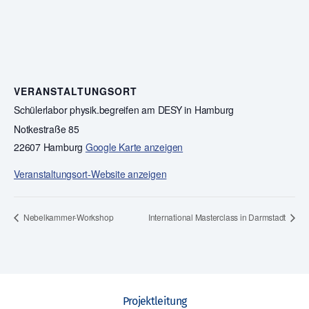
VERANSTALTUNGSORT
Schülerlabor physik.begreifen am DESY in Hamburg
Notkestraße 85
22607 Hamburg
Google Karte anzeigen
Veranstaltungsort-Website anzeigen
Nebelkammer-Workshop
International Masterclass in Darmstadt
Projektleitung