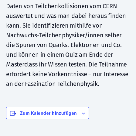
Daten von Teilchenkollisionen vom CERN
auswertet und was man dabei heraus finden
kann. Sie identifizieren mithilfe von
Nachwuchs-Teilchenphysiker/innen selber
die Spuren von Quarks, Elektronen und Co.
und können in einem Quiz am Ende der
Masterclass ihr Wissen testen. Die Teilnahme
erfordert keine Vorkenntnisse – nur Interesse
an der Faszination Teilchenphysik.
Zum Kalender hinzufügen