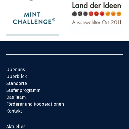
Über uns
Überblick
Standorte
Stufenprogramm
Das Team
Förderer und Kooperationen
Kontakt
Aktuelles