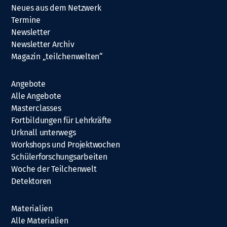
Neues aus dem Netzwerk
Termine
Newsletter
Newsletter Archiv
Magazin „teilchenwelten“
Angebote
Alle Angebote
Masterclasses
Fortbildungen für Lehrkräfte
Urknall unterwegs
Workshops und Projektwochen
Schülerforschungsarbeiten
Woche der Teilchenwelt
Detektoren
Materialien
Alle Materialien