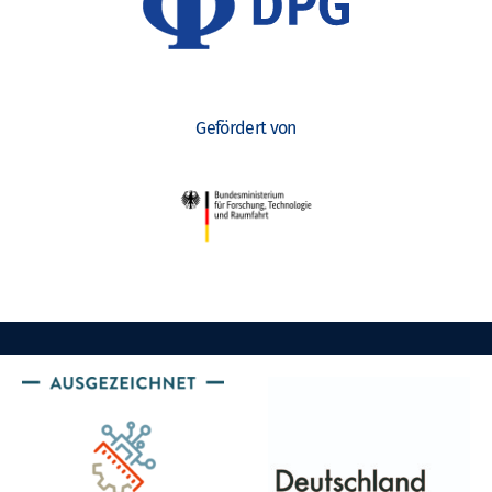
Gefördert von