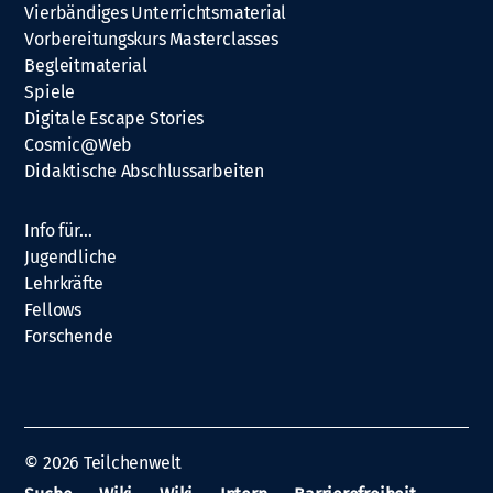
Vierbändiges Unterrichtsmaterial
Vorbereitungskurs Masterclasses
Begleitmaterial
Spiele
Digitale Escape Stories
Cosmic@Web
Didaktische Abschlussarbeiten
Info für…
Jugendliche
Lehrkräfte
Fellows
Forschende
© 2026
Teilchenwelt