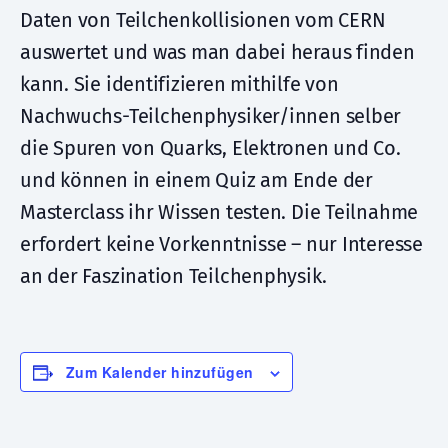
Daten von Teilchenkollisionen vom CERN
auswertet und was man dabei heraus finden
kann. Sie identifizieren mithilfe von
Nachwuchs-Teilchenphysiker/innen selber
die Spuren von Quarks, Elektronen und Co.
und können in einem Quiz am Ende der
Masterclass ihr Wissen testen. Die Teilnahme
erfordert keine Vorkenntnisse – nur Interesse
an der Faszination Teilchenphysik.
Zum Kalender hinzufügen