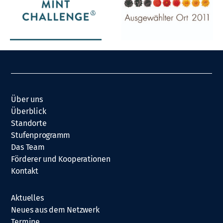
Über uns
Überblick
Standorte
Stufenprogramm
Das Team
Förderer und Kooperationen
Kontakt
Aktuelles
Neues aus dem Netzwerk
Termine