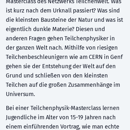
Masterclass des Netzwerks Teilchenwelt. Was
ist kurz nach dem Urknall passiert? Was sind
die kleinsten Bausteine der Natur und was ist
eigentlich dunkle Materie? Diesen und
anderen Fragen gehen Teilchenphysiker in
der ganzen Welt nach. Mithilfe von riesigen
Teilchenbeschleunigern wie am CERN in Genf
gehen sie der Entstehung der Welt auf den
Grund und schließen von den kleinsten
Teilchen auf die großen Zusammenhänge im
Universum.
Bei einer Teilchenphysik-Masterclass lernen
Jugendliche im Alter von 15-19 Jahren nach
einem einführenden Vortrag, wie man echte