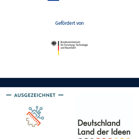
Gefördert von