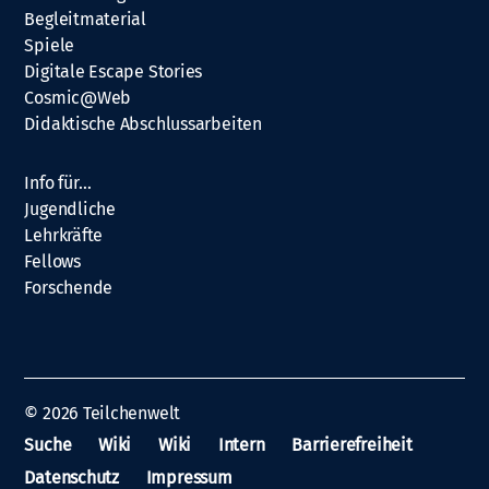
Begleitmaterial
Spiele
Digitale Escape Stories
Cosmic@Web
Didaktische Abschlussarbeiten
Info für…
Jugendliche
Lehrkräfte
Fellows
Forschende
© 2026
Teilchenwelt
Suche
Wiki
Wiki
Intern
Barrierefreiheit
Datenschutz
Impressum