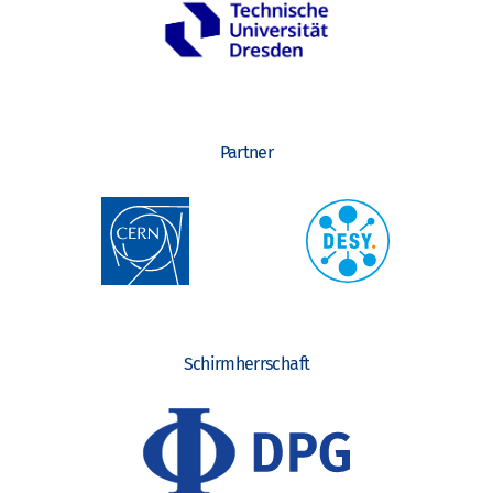
Partner
Schirmherrschaft