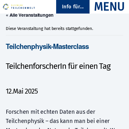
Info für...
« Alle Veranstaltungen
Diese Veranstaltung hat bereits stattgefunden.
Teilchenphysik-Masterclass
TeilchenforscherIn für einen Tag
12.Mai 2025
Forschen mit echten Daten aus der
Teilchenphysik – das kann man bei einer