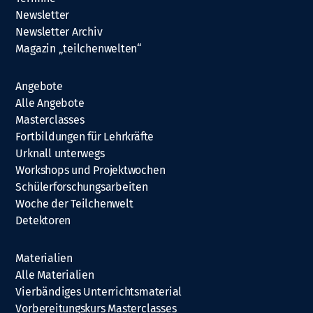
Newsletter
Newsletter Archiv
Magazin „teilchenwelten“
Angebote
Alle Angebote
Masterclasses
Fortbildungen für Lehrkräfte
Urknall unterwegs
Workshops und Projektwochen
Schülerforschungsarbeiten
Woche der Teilchenwelt
Detektoren
Materialien
Alle Materialien
Vierbändiges Unterrichtsmaterial
Vorbereitungskurs Masterclasses