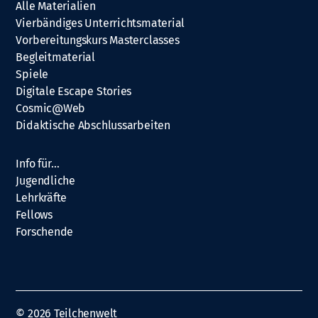
Alle Materialien
Vierbändiges Unterrichtsmaterial
Vorbereitungskurs Masterclasses
Begleitmaterial
Spiele
Digitale Escape Stories
Cosmic@Web
Didaktische Abschlussarbeiten
Info für…
Jugendliche
Lehrkräfte
Fellows
Forschende
© 2026
Teilchenwelt