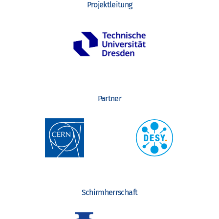
Projektleitung
Partner
Schirmherrschaft