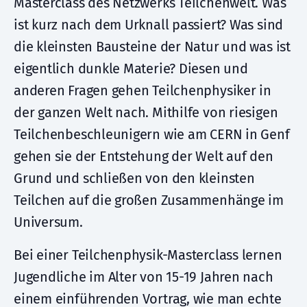
Masterclass des Netzwerks Teilchenwelt. Was
ist kurz nach dem Urknall passiert? Was sind
die kleinsten Bausteine der Natur und was ist
eigentlich dunkle Materie? Diesen und
anderen Fragen gehen Teilchenphysiker in
der ganzen Welt nach. Mithilfe von riesigen
Teilchenbeschleunigern wie am CERN in Genf
gehen sie der Entstehung der Welt auf den
Grund und schließen von den kleinsten
Teilchen auf die großen Zusammenhänge im
Universum.
Bei einer Teilchenphysik-Masterclass lernen
Jugendliche im Alter von 15-19 Jahren nach
einem einführenden Vortrag, wie man echte