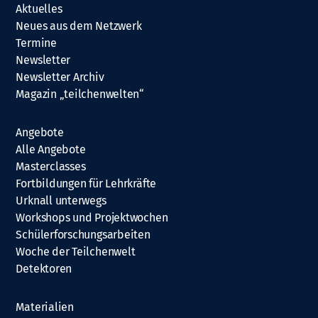
Aktuelles
Neues aus dem Netzwerk
Termine
Newsletter
Newsletter Archiv
Magazin „teilchenwelten“
Angebote
Alle Angebote
Masterclasses
Fortbildungen für Lehrkräfte
Urknall unterwegs
Workshops und Projektwochen
Schülerforschungsarbeiten
Woche der Teilchenwelt
Detektoren
Materialien