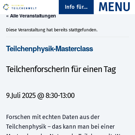
Info für...
« Alle Veranstaltungen
Diese Veranstaltung hat bereits stattgefunden.
Teilchenphysik-Masterclass
TeilchenforscherIn für einen Tag
9.Juli 2025 @ 8:30
-
13:00
Forschen mit echten Daten aus der
Teilchenphysik – das kann man bei einer