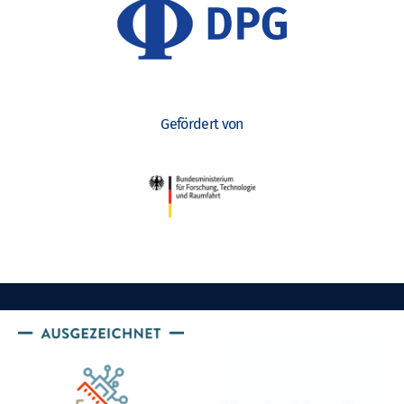
Gefördert von