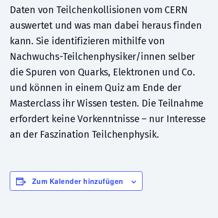
Daten von Teilchenkollisionen vom CERN
auswertet und was man dabei heraus finden
kann. Sie identifizieren mithilfe von
Nachwuchs-Teilchenphysiker/innen selber
die Spuren von Quarks, Elektronen und Co.
und können in einem Quiz am Ende der
Masterclass ihr Wissen testen. Die Teilnahme
erfordert keine Vorkenntnisse – nur Interesse
an der Faszination Teilchenphysik.
Zum Kalender hinzufügen