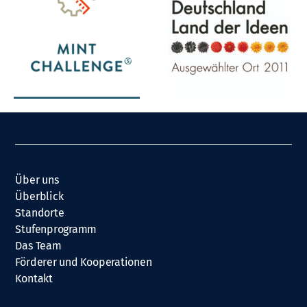
Über uns
Überblick
Standorte
Stufenprogramm
Das Team
Förderer und Kooperationen
Kontakt