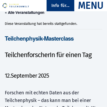
Info für...
« Alle Veranstaltungen
Diese Veranstaltung hat bereits stattgefunden.
Teilchenphysik-Masterclass
TeilchenforscherIn für einen Tag
12.September 2025
Forschen mit echten Daten aus der
Teilchenphysik – das kann man bei einer