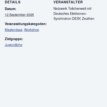
DETAILS
VERANSTALTER
Netzwerk Teilchenwelt mit
Datum:
Deutsches Elektronen-
12.September 2025
Synchrotron DESY, Zeuthen
Veranstaltungskategorien:
Masterclass
,
Workshop
Zielgruppe:
Jugendliche