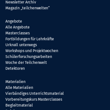
Newsletter Archiv
Magazin „teilchenwelten“
Angebote
Alle Angebote
Masterclasses
Fortbildungen für Lehrkräfte
Urknall unterwegs
Workshops und Projektwochen
Schülerforschungsarbeiten
Woche der Teilchenwelt
Detektoren
Materialien
Alle Materialien
Vierbändiges Unterrichtsmaterial
Vorbereitungskurs Masterclasses
Begleitmaterial