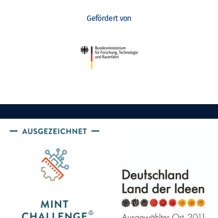
Gefördert von