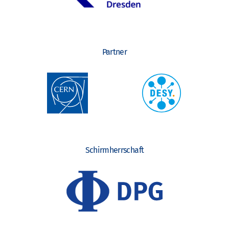
Partner
Schirmherrschaft