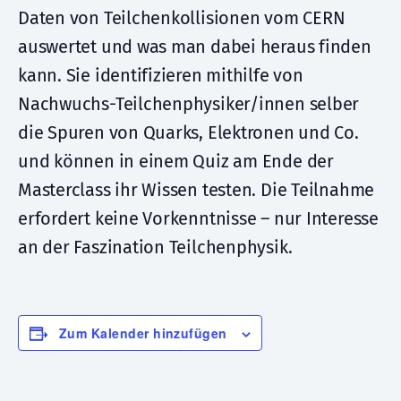
Daten von Teilchenkollisionen vom CERN
auswertet und was man dabei heraus finden
kann. Sie identifizieren mithilfe von
Nachwuchs-Teilchenphysiker/innen selber
die Spuren von Quarks, Elektronen und Co.
und können in einem Quiz am Ende der
Masterclass ihr Wissen testen. Die Teilnahme
erfordert keine Vorkenntnisse – nur Interesse
an der Faszination Teilchenphysik.
Zum Kalender hinzufügen