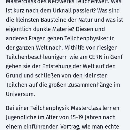
Masterclass des Netzwerks Teilchenwelt. Was
ist kurz nach dem Urknall passiert? Was sind
die kleinsten Bausteine der Natur und was ist
eigentlich dunkle Materie? Diesen und
anderen Fragen gehen Teilchenphysiker in
der ganzen Welt nach. Mithilfe von riesigen
Teilchenbeschleunigern wie am CERN in Genf
gehen sie der Entstehung der Welt auf den
Grund und schließen von den kleinsten
Teilchen auf die großen Zusammenhänge im
Universum.
Bei einer Teilchenphysik-Masterclass lernen
Jugendliche im Alter von 15-19 Jahren nach
einem einführenden Vortrag, wie man echte