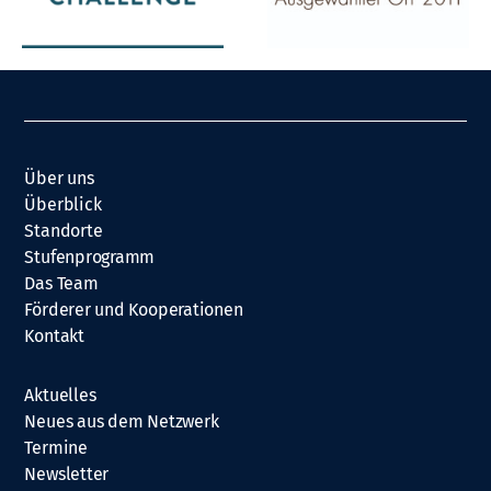
Über uns
Überblick
Standorte
Stufenprogramm
Das Team
Förderer und Kooperationen
Kontakt
Aktuelles
Neues aus dem Netzwerk
Termine
Newsletter