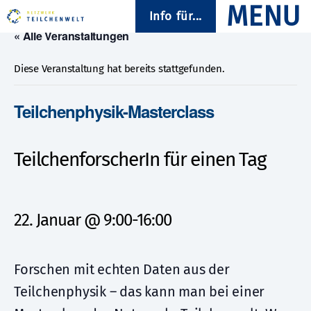
Info für...
« Alle Veranstaltungen
Diese Veranstaltung hat bereits stattgefunden.
Teilchenphysik-Masterclass
TeilchenforscherIn für einen Tag
22. Januar @ 9:00
-
16:00
Forschen mit echten Daten aus der
Teilchenphysik – das kann man bei einer