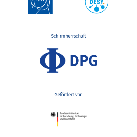
Schirmherrschaft
Gefördert von