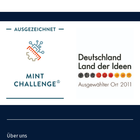
Über uns