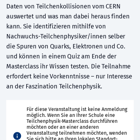
Daten von Teilchenkollisionen vom CERN
auswertet und was man dabei heraus finden
kann. Sie identifizieren mithilfe von
Nachwuchs-Teilchenphysiker/innen selber
die Spuren von Quarks, Elektronen und Co.
und können in einem Quiz am Ende der
Masterclass ihr Wissen testen. Die Teilnahme
erfordert keine Vorkenntnisse – nur Interesse
an der Faszination Teilchenphysik.
Für diese Veranstaltung ist keine Anmeldung
möglich. Wenn Sie an Ihrer Schule eine
Teilchenphysik-Masterclass durchführen
möchten oder an einer anderen
Veranstaltung teilnehmen möchten, wenden
Sie sich bitte an Ihren lokalen Standort-