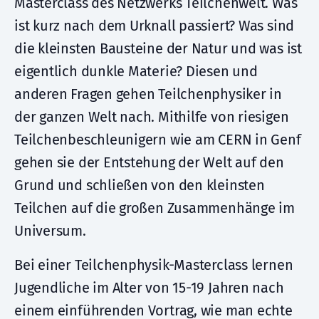
Masterclass des Netzwerks Teilchenwelt. Was
ist kurz nach dem Urknall passiert? Was sind
die kleinsten Bausteine der Natur und was ist
eigentlich dunkle Materie? Diesen und
anderen Fragen gehen Teilchenphysiker in
der ganzen Welt nach. Mithilfe von riesigen
Teilchenbeschleunigern wie am CERN in Genf
gehen sie der Entstehung der Welt auf den
Grund und schließen von den kleinsten
Teilchen auf die großen Zusammenhänge im
Universum.
Bei einer Teilchenphysik-Masterclass lernen
Jugendliche im Alter von 15-19 Jahren nach
einem einführenden Vortrag, wie man echte