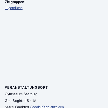
Zielgruppen:
Jugendliche
VERANSTALTUNGSORT
Gymnasium Saarburg
Graf-Siegfried-Str. 72
54439 Saarburg
Google Karte anzeigen