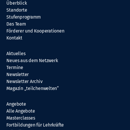
Überblick
Standorte
Stufenprogramm
Das Team
Förderer und Kooperationen
Kontakt
Aktuelles
Neues aus dem Netzwerk
Termine
Newsletter
Newsletter Archiv
Magazin „teilchenwelten“
Angebote
Alle Angebote
Masterclasses
Fortbildungen für Lehrkräfte