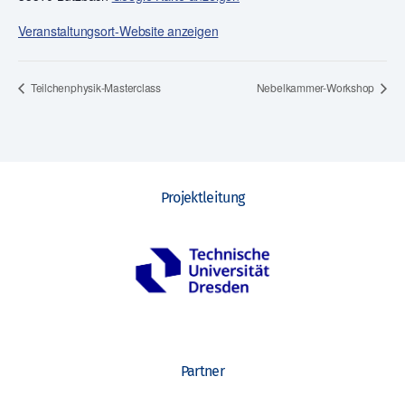
Veranstaltungsort-Website anzeigen
Teilchenphysik-Masterclass
Nebelkammer-Workshop
Projektleitung
Partner