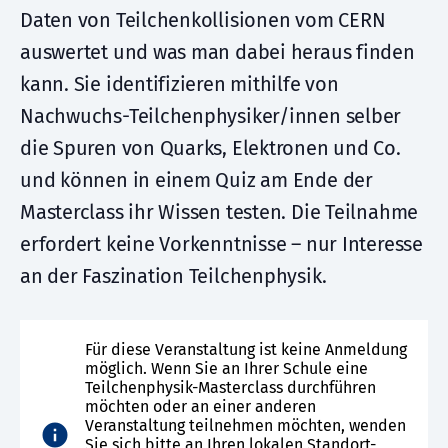
Daten von Teilchenkollisionen vom CERN
auswertet und was man dabei heraus finden
kann. Sie identifizieren mithilfe von
Nachwuchs-Teilchenphysiker/innen selber
die Spuren von Quarks, Elektronen und Co.
und können in einem Quiz am Ende der
Masterclass ihr Wissen testen. Die Teilnahme
erfordert keine Vorkenntnisse – nur Interesse
an der Faszination Teilchenphysik.
Für diese Veranstaltung ist keine Anmeldung
möglich. Wenn Sie an Ihrer Schule eine
Teilchenphysik-Masterclass durchführen
möchten oder an einer anderen
Veranstaltung teilnehmen möchten, wenden
Sie sich bitte an Ihren lokalen Standort-