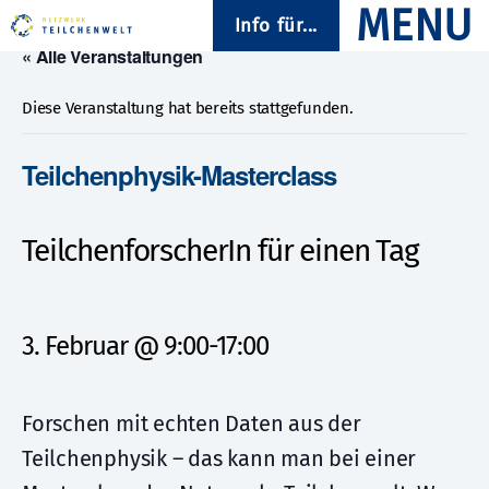
Info für...
« Alle Veranstaltungen
Diese Veranstaltung hat bereits stattgefunden.
Teilchenphysik-Masterclass
TeilchenforscherIn für einen Tag
3. Februar @ 9:00
-
17:00
Forschen mit echten Daten aus der
Teilchenphysik – das kann man bei einer