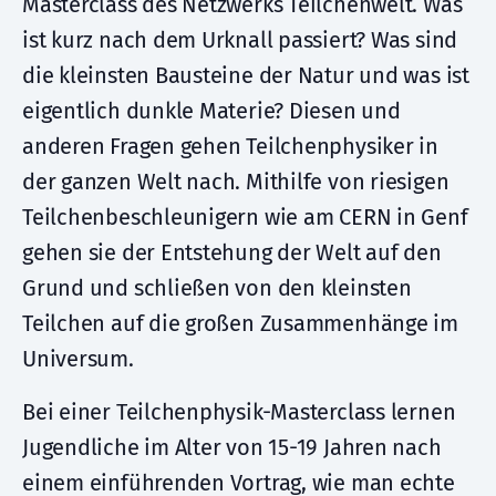
Masterclass des Netzwerks Teilchenwelt. Was
ist kurz nach dem Urknall passiert? Was sind
die kleinsten Bausteine der Natur und was ist
eigentlich dunkle Materie? Diesen und
anderen Fragen gehen Teilchenphysiker in
der ganzen Welt nach. Mithilfe von riesigen
Teilchenbeschleunigern wie am CERN in Genf
gehen sie der Entstehung der Welt auf den
Grund und schließen von den kleinsten
Teilchen auf die großen Zusammenhänge im
Universum.
Bei einer Teilchenphysik-Masterclass lernen
Jugendliche im Alter von 15-19 Jahren nach
einem einführenden Vortrag, wie man echte