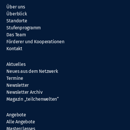
Über uns
Überblick
Standorte
Stufenprogramm
Das Team
Förderer und Kooperationen
Kontakt
Aktuelles
Neues aus dem Netzwerk
Termine
Newsletter
Newsletter Archiv
Magazin „teilchenwelten“
Angebote
Alle Angebote
Masterclasses