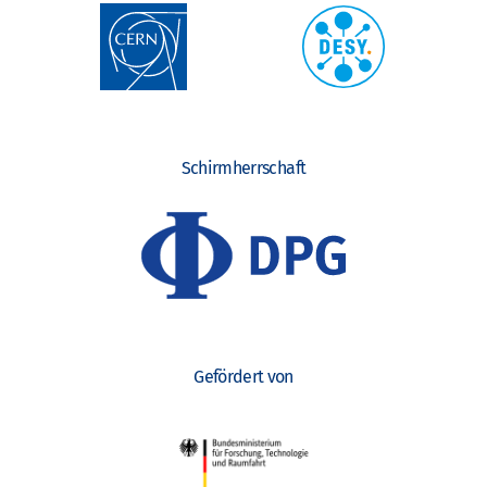
Schirmherrschaft
Gefördert von