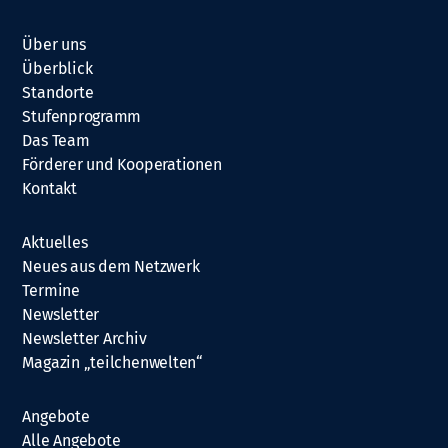
Über uns
Überblick
Standorte
Stufenprogramm
Das Team
Förderer und Kooperationen
Kontakt
Aktuelles
Neues aus dem Netzwerk
Termine
Newsletter
Newsletter Archiv
Magazin „teilchenwelten“
Angebote
Alle Angebote