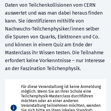
Daten von Teilchenkollisionen vom CERN
auswertet und was man dabei heraus finden
kann. Sie identifizieren mithilfe von
Nachwuchs-Teilchenphysiker/innen selber
die Spuren von Quarks, Elektronen und Co.
und können in einem Quiz am Ende der
Masterclass ihr Wissen testen. Die Teilnahme
erfordert keine Vorkenntnisse – nur Interesse
an der Faszination Teilchenphysik.
Für diese Veranstaltung ist keine Anmeldung
möglich. Wenn Sie an Ihrer Schule eine
Teilchenphysik-Masterclass durchführen
möchten oder an einer anderen
Veranstaltung teilnehmen möchten, wenden
Sie sich bitte an Ihren lokalen Standort-