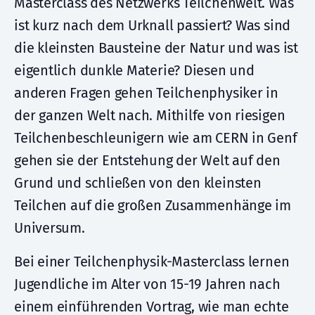
Masterclass des Netzwerks Teilchenwelt. Was
ist kurz nach dem Urknall passiert? Was sind
die kleinsten Bausteine der Natur und was ist
eigentlich dunkle Materie? Diesen und
anderen Fragen gehen Teilchenphysiker in
der ganzen Welt nach. Mithilfe von riesigen
Teilchenbeschleunigern wie am CERN in Genf
gehen sie der Entstehung der Welt auf den
Grund und schließen von den kleinsten
Teilchen auf die großen Zusammenhänge im
Universum.
Bei einer Teilchenphysik-Masterclass lernen
Jugendliche im Alter von 15-19 Jahren nach
einem einführenden Vortrag, wie man echte