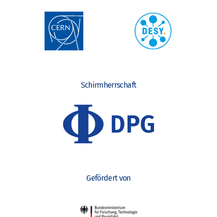
Schirmherrschaft
Gefördert von