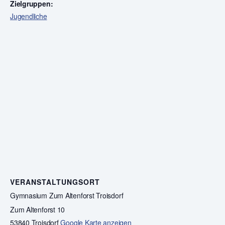
Zielgruppen:
Jugendliche
VERANSTALTUNGSORT
Gymnasium Zum Altenforst Troisdorf
Zum Altenforst 10
53840 Troisdorf
Google Karte anzeigen