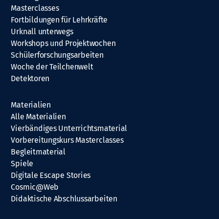
Masterclasses
Fortbildungen für Lehrkräfte
Urknall unterwegs
Workshops und Projektwochen
Schülerforschungsarbeiten
Woche der Teilchenwelt
Detektoren
Materialien
Alle Materialien
Vierbändiges Unterrichtsmaterial
Vorbereitungskurs Masterclasses
Begleitmaterial
Spiele
Digitale Escape Stories
Cosmic@Web
Didaktische Abschlussarbeiten