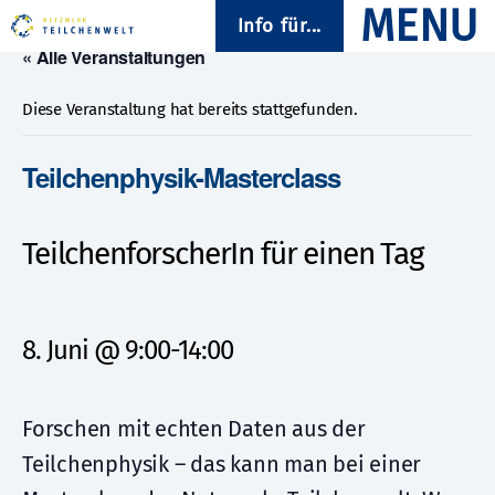
Info für...
« Alle Veranstaltungen
Diese Veranstaltung hat bereits stattgefunden.
Teilchenphysik-Masterclass
TeilchenforscherIn für einen Tag
8. Juni @ 9:00
-
14:00
Forschen mit echten Daten aus der
Teilchenphysik – das kann man bei einer