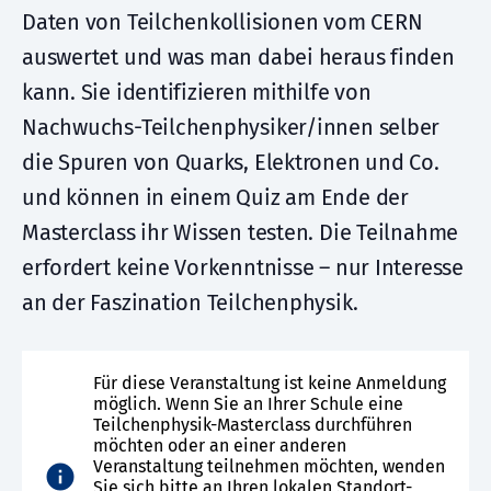
Daten von Teilchenkollisionen vom CERN
auswertet und was man dabei heraus finden
kann. Sie identifizieren mithilfe von
Nachwuchs-Teilchenphysiker/innen selber
die Spuren von Quarks, Elektronen und Co.
und können in einem Quiz am Ende der
Masterclass ihr Wissen testen. Die Teilnahme
erfordert keine Vorkenntnisse – nur Interesse
an der Faszination Teilchenphysik.
Für diese Veranstaltung ist keine Anmeldung
möglich. Wenn Sie an Ihrer Schule eine
Teilchenphysik-Masterclass durchführen
möchten oder an einer anderen
Veranstaltung teilnehmen möchten, wenden
Sie sich bitte an Ihren lokalen Standort-