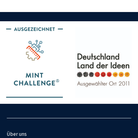
Über uns