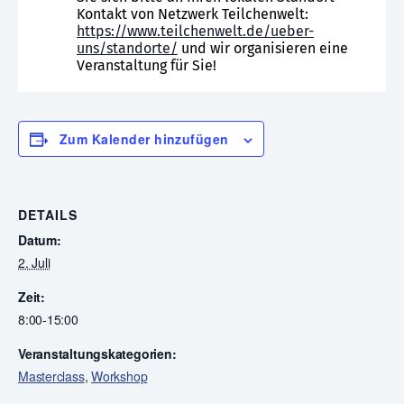
Kontakt von Netzwerk Teilchenwelt:
https://www.teilchenwelt.de/ueber-
uns/standorte/
und wir organisieren eine
Veranstaltung für Sie!
Zum Kalender hinzufügen
DETAILS
Datum:
2. Juli
Zeit:
8:00-15:00
Veranstaltungskategorien:
Masterclass
,
Workshop