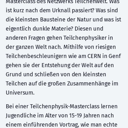
Masterclass des Netzwerks Teilchenwelt. Was
ist kurz nach dem Urknall passiert? Was sind
die kleinsten Bausteine der Natur und was ist
eigentlich dunkle Materie? Diesen und
anderen Fragen gehen Teilchenphysiker in
der ganzen Welt nach. Mithilfe von riesigen
Teilchenbeschleunigern wie am CERN in Genf
gehen sie der Entstehung der Welt auf den
Grund und schließen von den kleinsten
Teilchen auf die großen Zusammenhänge im
Universum.
Bei einer Teilchenphysik-Masterclass lernen
Jugendliche im Alter von 15-19 Jahren nach
einem einführenden Vortrag, wie man echte