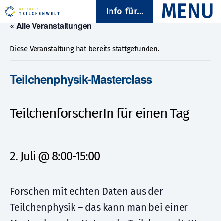
Info für...
« Alle Veranstaltungen
Diese Veranstaltung hat bereits stattgefunden.
Teilchenphysik-Masterclass
TeilchenforscherIn für einen Tag
2. Juli @ 8:00
-
15:00
Forschen mit echten Daten aus der
Teilchenphysik – das kann man bei einer