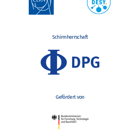
Schirmherrschaft
Gefördert von