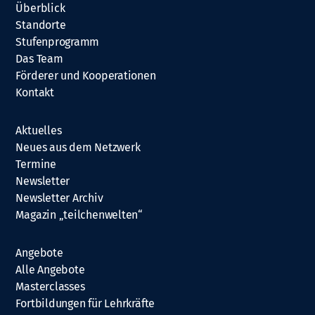
Überblick
Standorte
Stufenprogramm
Das Team
Förderer und Kooperationen
Kontakt
Aktuelles
Neues aus dem Netzwerk
Termine
Newsletter
Newsletter Archiv
Magazin „teilchenwelten“
Angebote
Alle Angebote
Masterclasses
Fortbildungen für Lehrkräfte