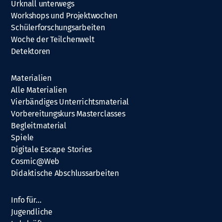
Urknall unterwegs
Workshops und Projektwochen
Schülerforschungsarbeiten
Woche der Teilchenwelt
Detektoren
Materialien
Alle Materialien
Vierbändiges Unterrichtsmaterial
Vorbereitungskurs Masterclasses
Begleitmaterial
Spiele
Digitale Escape Stories
Cosmic@Web
Didaktische Abschlussarbeiten
Info für…
Jugendliche