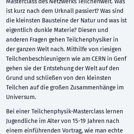
Masterclass des Netzwerks Teilchenwelt. Was
ist kurz nach dem Urknall passiert? Was sind
die kleinsten Bausteine der Natur und was ist
eigentlich dunkle Materie? Diesen und
anderen Fragen gehen Teilchenphysiker in
der ganzen Welt nach. Mithilfe von riesigen
Teilchenbeschleunigern wie am CERN in Genf
gehen sie der Entstehung der Welt auf den
Grund und schließen von den kleinsten
Teilchen auf die großen Zusammenhänge im
Universum.
Bei einer Teilchenphysik-Masterclass lernen
Jugendliche im Alter von 15-19 Jahren nach
einem einführenden Vortrag, wie man echte