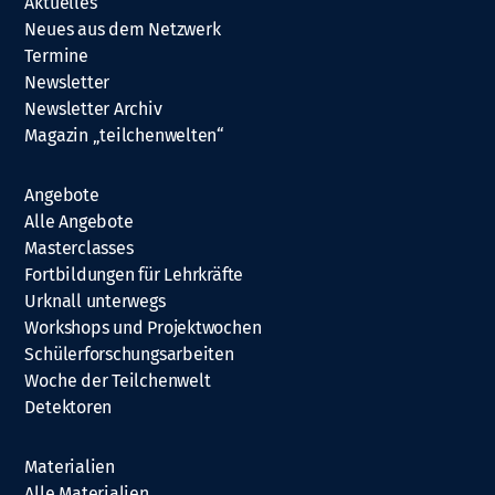
Aktuelles
Neues aus dem Netzwerk
Termine
Newsletter
Newsletter Archiv
Magazin „teilchenwelten“
Angebote
Alle Angebote
Masterclasses
Fortbildungen für Lehrkräfte
Urknall unterwegs
Workshops und Projektwochen
Schülerforschungsarbeiten
Woche der Teilchenwelt
Detektoren
Materialien
Alle Materialien