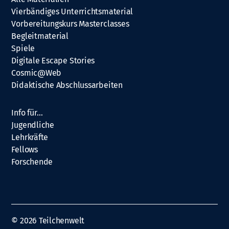
Vierbändiges Unterrichtsmaterial
Vorbereitungskurs Masterclasses
Begleitmaterial
Spiele
Digitale Escape Stories
Cosmic@Web
Didaktische Abschlussarbeiten
Info für…
Jugendliche
Lehrkräfte
Fellows
Forschende
© 2026
Teilchenwelt