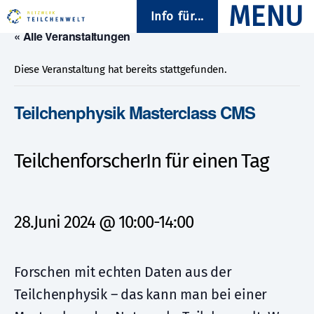
Info für...
« Alle Veranstaltungen
Diese Veranstaltung hat bereits stattgefunden.
Teilchenphysik Masterclass CMS
TeilchenforscherIn für einen Tag
28.Juni 2024 @ 10:00
-
14:00
Forschen mit echten Daten aus der
Teilchenphysik – das kann man bei einer