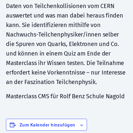
Daten von Teilchenkollisionen vom CERN
auswertet und was man dabei heraus finden
kann. Sie identifizieren mithilfe von
Nachwuchs-Teilchenphysiker/innen selber
die Spuren von Quarks, Elektronen und Co.
und können in einem Quiz am Ende der
Masterclass ihr Wissen testen. Die Teilnahme
erfordert keine Vorkenntnisse – nur Interesse
an der Faszination Teilchenphysik.
Masterclass CMS für Rolf Benz Schule Nagold
Zum Kalender hinzufügen