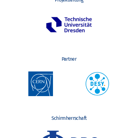
Partner
Schirmherrschaft