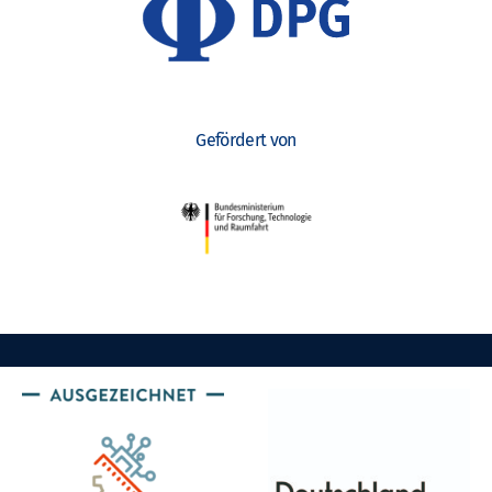
Gefördert von