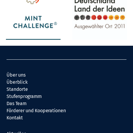
Über uns
Überblick
Standorte
Stufenprogramm
Das Team
Förderer und Kooperationen
Kontakt