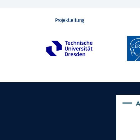
Projektleitung