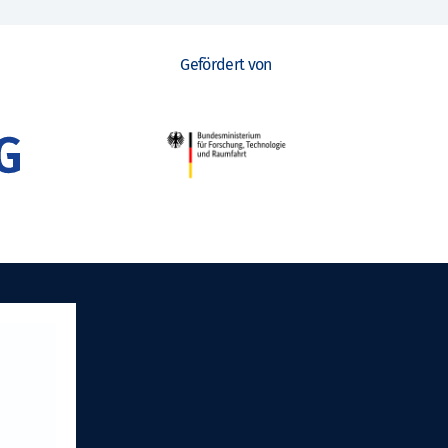
Gefördert von