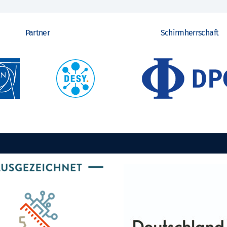
Partner
Schirmherrschaft