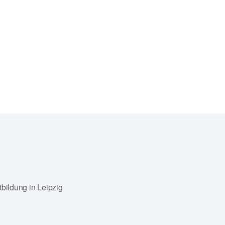
tbildung in Leipzig