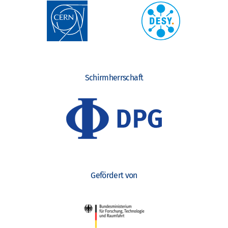
Schirmherrschaft
Gefördert von