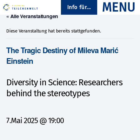
Info für...
« Alle Veranstaltungen
Diese Veranstaltung hat bereits stattgefunden.
The Tragic Destiny of Mileva Marić
Einstein
Diversity in Science: Researchers
behind the stereotypes
7.Mai 2025 @ 19:00