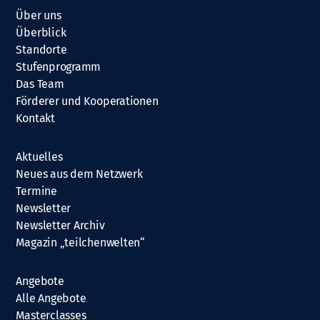
Über uns
Überblick
Standorte
Stufenprogramm
Das Team
Förderer und Kooperationen
Kontakt
Aktuelles
Neues aus dem Netzwerk
Termine
Newsletter
Newsletter Archiv
Magazin „teilchenwelten“
Angebote
Alle Angebote
Masterclasses