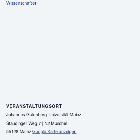
Wissenschaftler
VERANSTALTUNGSORT
Johannes Gutenberg-Universität Mainz
Staudinger Weg 7 | N2 Muschel
55128 Mainz
Google Karte anzeigen