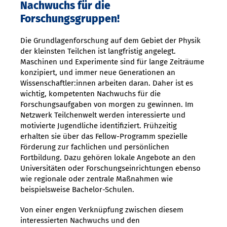
Nachwuchs für die
Forschungsgruppen!
Die Grundlagenforschung auf dem Gebiet der Physik
der kleinsten Teilchen ist langfristig angelegt.
Maschinen und Experimente sind für lange Zeiträume
konzipiert, und immer neue Generationen an
Wissenschaftler:innen arbeiten daran. Daher ist es
wichtig, kompetenten Nachwuchs für die
Forschungsaufgaben von morgen zu gewinnen. Im
Netzwerk Teilchenwelt werden interessierte und
motivierte Jugendliche identifiziert. Frühzeitig
erhalten sie über das Fellow-Programm spezielle
Förderung zur fachlichen und persönlichen
Fortbildung. Dazu gehören lokale Angebote an den
Universitäten oder Forschungseinrichtungen ebenso
wie regionale oder zentrale Maßnahmen wie
beispielsweise Bachelor-Schulen.
Von einer engen Verknüpfung zwischen diesem
interessierten Nachwuchs und den