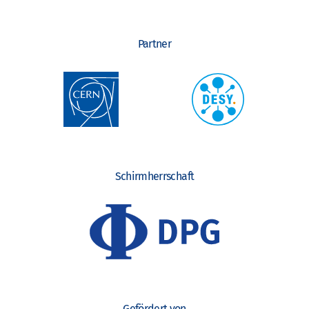
Partner
Schirmherrschaft
Gefördert von