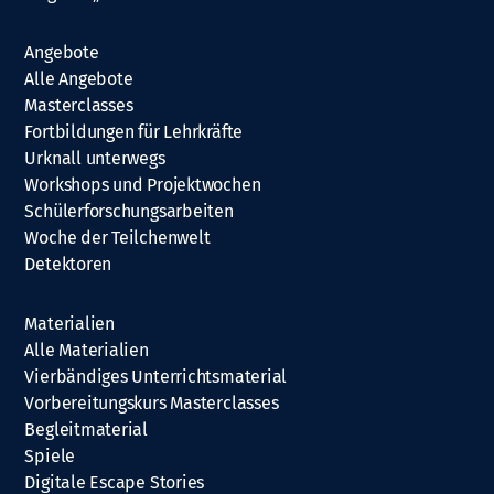
Angebote
Alle Angebote
Masterclasses
Fortbildungen für Lehrkräfte
Urknall unterwegs
Workshops und Projektwochen
Schülerforschungsarbeiten
Woche der Teilchenwelt
Detektoren
Materialien
Alle Materialien
Vierbändiges Unterrichtsmaterial
Vorbereitungskurs Masterclasses
Begleitmaterial
Spiele
Digitale Escape Stories