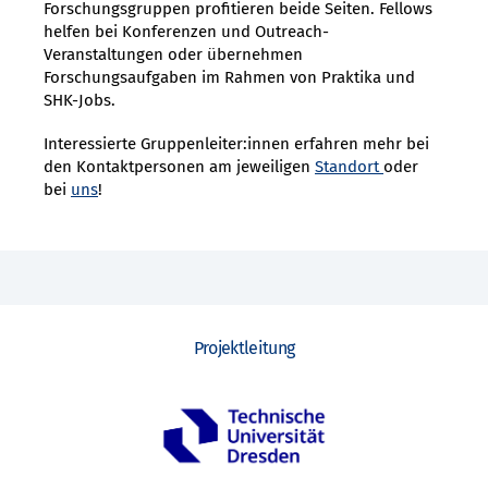
Forschungsgruppen profitieren beide Seiten. Fellows
helfen bei Konferenzen und Outreach-
Veranstaltungen oder übernehmen
Forschungsaufgaben im Rahmen von Praktika und
SHK-Jobs.
Interessierte Gruppenleiter:innen erfahren mehr bei
den Kontaktpersonen am jeweiligen
Standort
oder
bei
uns
!
Projektleitung