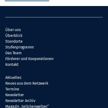
Über uns
Überblick
Standorte
Stufenprogramm
Das Team
Förderer und Kooperationen
Kontakt
Aktuelles
Neues aus dem Netzwerk
Termine
Newsletter
Newsletter Archiv
Magazin „teilchenwelten“