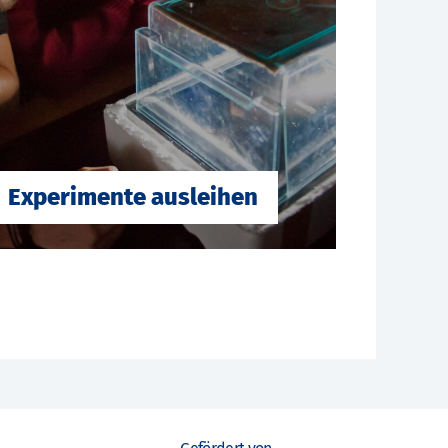
Experimente ausleihen