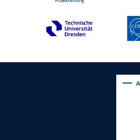
Projektleitung