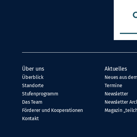
Über uns
Aktuelles
Überblick
Neues aus dem
Standorte
Termine
Stufenprogramm
Newsletter
Das Team
Newsletter Arc
Förderer und Kooperationen
Magazin „teilc
Kontakt