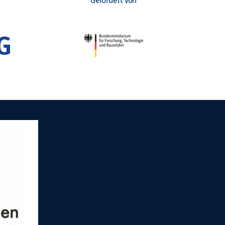
Gefördert von