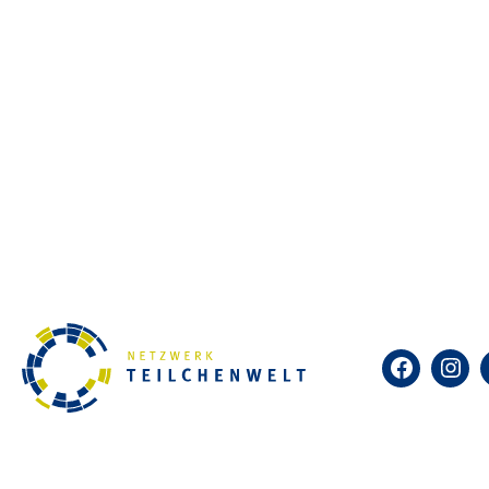
Facebook
Insta