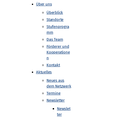
Über uns
Überblick
Standorte
Stufenprogra
mm
Das Team
Förderer und
Kooperatione
n
Kontakt
Aktuelles
Neues aus
dem Netzwerk
Termine
Newsletter
Newslet
ter