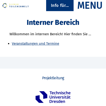
Info für...
Interner Bereich
Willkommen im internen Bereich! Hier finden Sie …
Veranstaltungen und Termine
Projektleitung