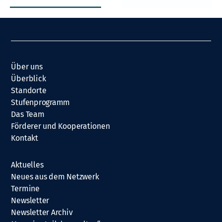
Über uns
Überblick
Standorte
Stufenprogramm
Das Team
Förderer und Kooperationen
Kontakt
Aktuelles
Neues aus dem Netzwerk
Termine
Newsletter
Newsletter Archiv