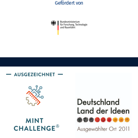
Gefördert von