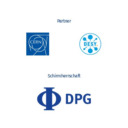
Partner
Schirmherrschaft