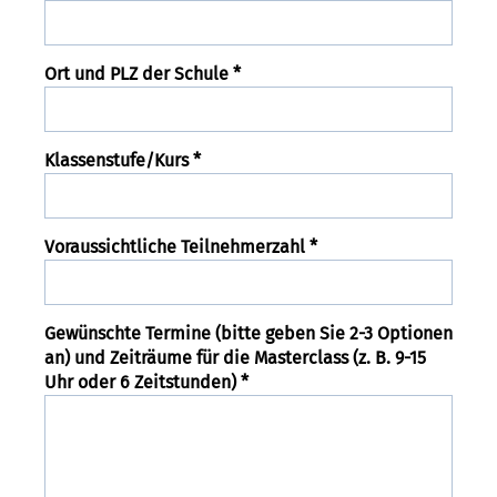
Ort und PLZ der Schule *
Klassenstufe/Kurs *
Voraussichtliche Teilnehmerzahl *
Gewünschte Termine (bitte geben Sie 2-3 Optionen
an) und Zeiträume für die Masterclass (z. B. 9-15
Uhr oder 6 Zeitstunden) *