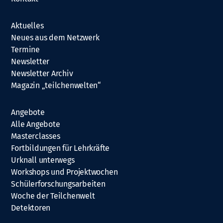
Aktuelles
Neues aus dem Netzwerk
Termine
Newsletter
Newsletter Archiv
Magazin „teilchenwelten“
Angebote
Alle Angebote
Masterclasses
Fortbildungen für Lehrkräfte
Urknall unterwegs
Workshops und Projektwochen
Schülerforschungsarbeiten
Woche der Teilchenwelt
Detektoren