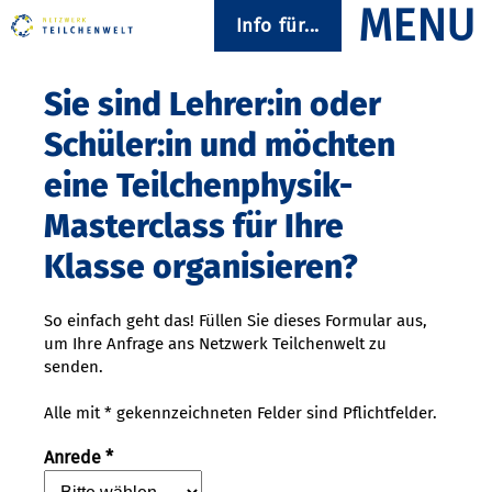
Info für...
Sie sind Lehrer:in oder
Schüler:in und möchten
eine Teilchenphysik-
Masterclass für Ihre
Klasse organisieren?
So einfach geht das! Füllen Sie dieses Formular aus,
um Ihre Anfrage ans Netzwerk Teilchenwelt zu
senden.
Alle mit * gekennzeichneten Felder sind Pflichtfelder.
Anrede *