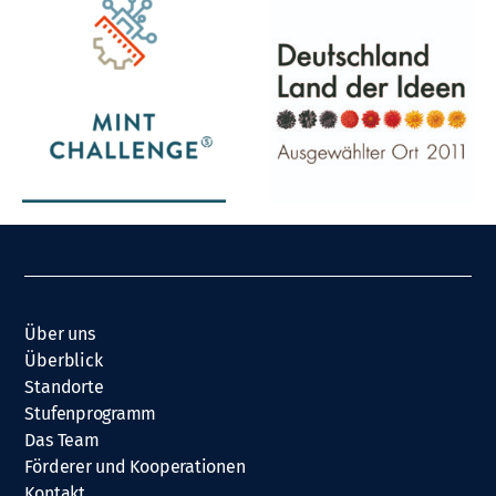
Über uns
Überblick
Standorte
Stufenprogramm
Das Team
Förderer und Kooperationen
Kontakt