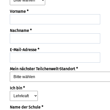
Vorname *
Nachname *
E-Mail-Adresse *
Mein nächster Teilchenwelt-Standort *
Ich bin *
Name der Schule *