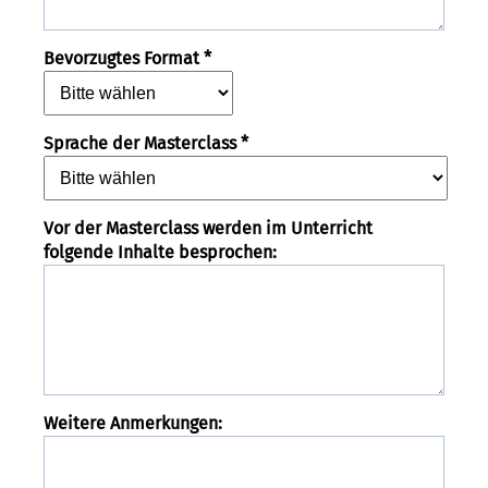
Bevorzugtes Format *
Sprache der Masterclass *
Vor der Masterclass werden im Unterricht
folgende Inhalte besprochen:
Weitere Anmerkungen: