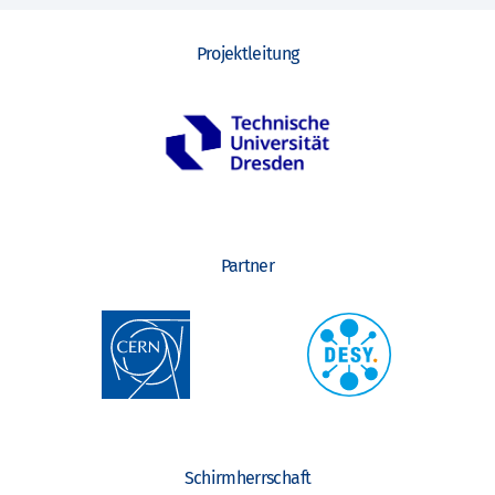
Projektleitung
Partner
Schirmherrschaft