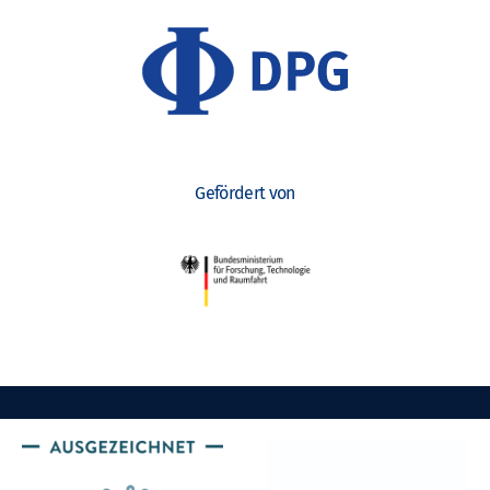
Gefördert von