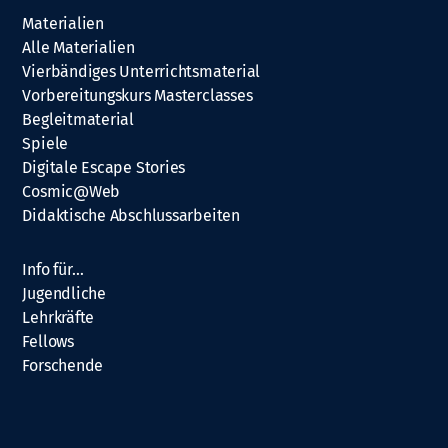
Materialien
Alle Materialien
Vierbändiges Unterrichtsmaterial
Vorbereitungskurs Masterclasses
Begleitmaterial
Spiele
Digitale Escape Stories
Cosmic@Web
Didaktische Abschlussarbeiten
Info für…
Jugendliche
Lehrkräfte
Fellows
Forschende