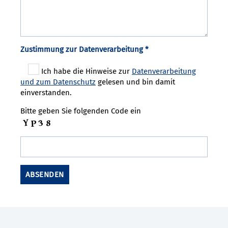
Zustimmung zur Datenverarbeitung *
Ich habe die Hinweise zur
Datenverarbeitung
und zum Datenschutz
gelesen und bin damit
einverstanden.
Bitte geben Sie folgenden Code ein