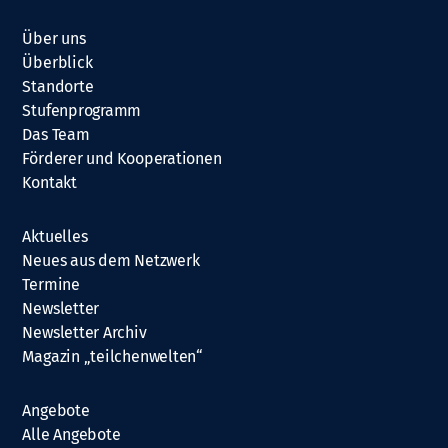
Über uns
Überblick
Standorte
Stufenprogramm
Das Team
Förderer und Kooperationen
Kontakt
Aktuelles
Neues aus dem Netzwerk
Termine
Newsletter
Newsletter Archiv
Magazin „teilchenwelten“
Angebote
Alle Angebote