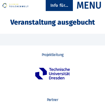
Info für...
Veranstaltung ausgebucht
Projektleitung
Partner