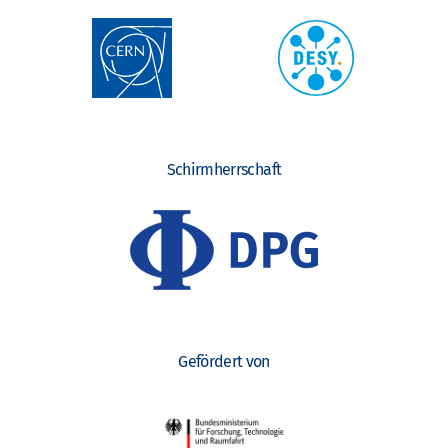
Schirmherrschaft
Gefördert von