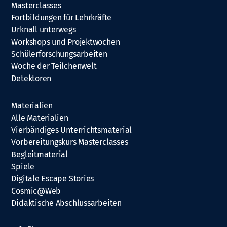
Masterclasses
Fortbildungen für Lehrkräfte
Urknall unterwegs
Workshops und Projektwochen
Schülerforschungsarbeiten
Woche der Teilchenwelt
Detektoren
Materialien
Alle Materialien
Vierbändiges Unterrichtsmaterial
Vorbereitungskurs Masterclasses
Begleitmaterial
Spiele
Digitale Escape Stories
Cosmic@Web
Didaktische Abschlussarbeiten