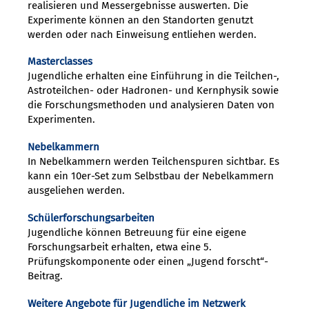
realisieren und Messergebnisse auswerten. Die
Experimente können an den Standorten genutzt
werden oder nach Einweisung entliehen werden.
Masterclasses
Jugendliche erhalten eine Einführung in die Teilchen-,
Astroteilchen- oder Hadronen- und Kernphysik sowie
die Forschungsmethoden und analysieren Daten von
Experimenten.
Nebelkammern
In Nebelkammern werden Teilchenspuren sichtbar. Es
kann ein 10er-Set zum Selbstbau der Nebelkammern
ausgeliehen werden.
Schülerforschungsarbeiten
Jugendliche können Betreuung für eine eigene
Forschungsarbeit erhalten, etwa eine 5.
Prüfungskomponente oder einen „Jugend forscht“-
Beitrag.
Weitere Angebote für Jugendliche im Netzwerk