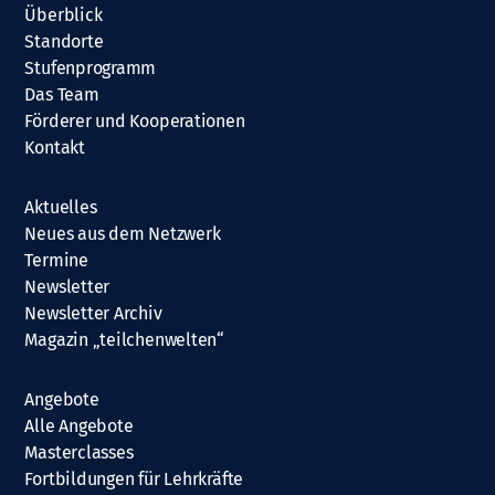
Überblick
Standorte
Stufenprogramm
Das Team
Förderer und Kooperationen
Kontakt
Aktuelles
Neues aus dem Netzwerk
Termine
Newsletter
Newsletter Archiv
Magazin „teilchenwelten“
Angebote
Alle Angebote
Masterclasses
Fortbildungen für Lehrkräfte