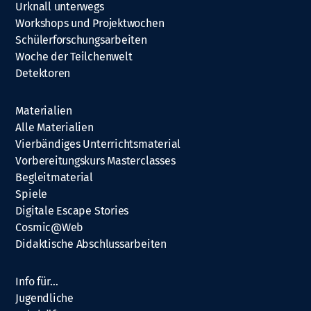
Urknall unterwegs
Workshops und Projektwochen
Schülerforschungsarbeiten
Woche der Teilchenwelt
Detektoren
Materialien
Alle Materialien
Vierbändiges Unterrichtsmaterial
Vorbereitungskurs Masterclasses
Begleitmaterial
Spiele
Digitale Escape Stories
Cosmic@Web
Didaktische Abschlussarbeiten
Info für…
Jugendliche