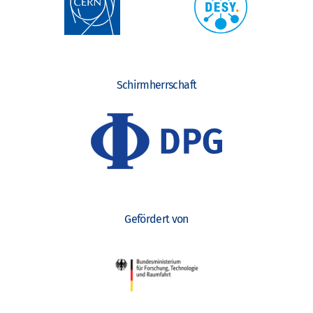
Schirmherrschaft
Gefördert von