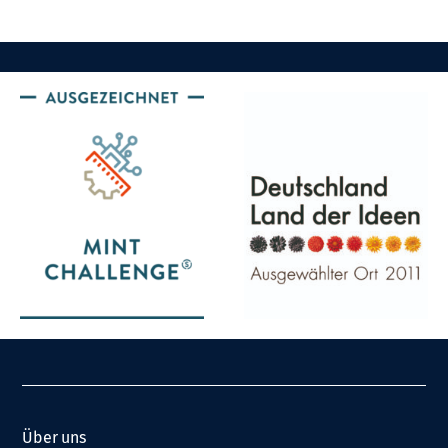
Über uns