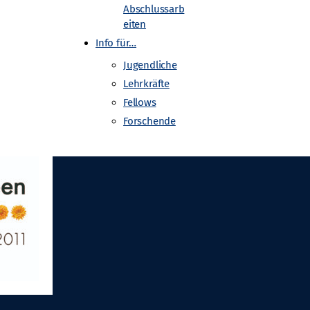
Abschlussarb
eiten
Info für…
Jugendliche
Lehrkräfte
Fellows
Forschende