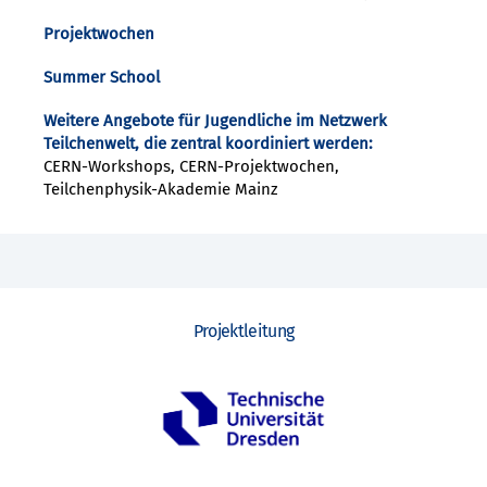
Projektwochen
Summer School
Weitere Angebote für Jugendliche im Netzwerk
Teilchenwelt, die zentral koordiniert werden:
CERN-Workshops, CERN-Projektwochen,
Teilchenphysik-Akademie Mainz
Projektleitung