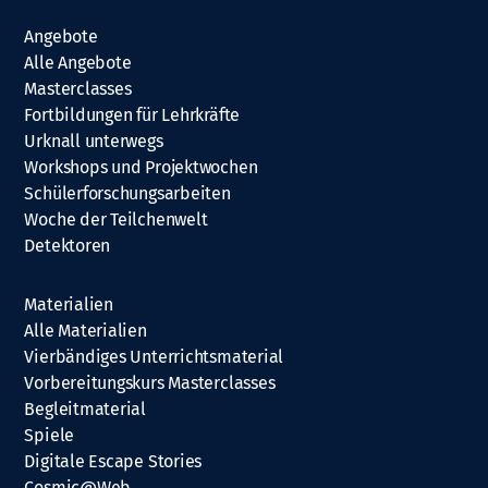
Angebote
Alle Angebote
Masterclasses
Fortbildungen für Lehrkräfte
Urknall unterwegs
Workshops und Projektwochen
Schülerforschungsarbeiten
Woche der Teilchenwelt
Detektoren
Materialien
Alle Materialien
Vierbändiges Unterrichtsmaterial
Vorbereitungskurs Masterclasses
Begleitmaterial
Spiele
Digitale Escape Stories
Cosmic@Web