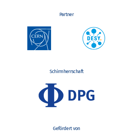
Partner
Schirmherrschaft
Gefördert von