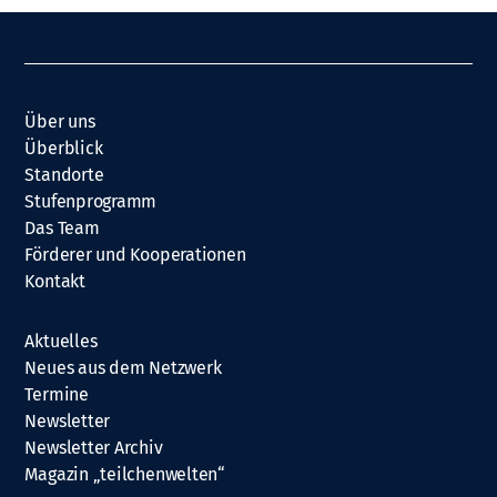
Über uns
Überblick
Standorte
Stufenprogramm
Das Team
Förderer und Kooperationen
Kontakt
Aktuelles
Neues aus dem Netzwerk
Termine
Newsletter
Newsletter Archiv
Magazin „teilchenwelten“