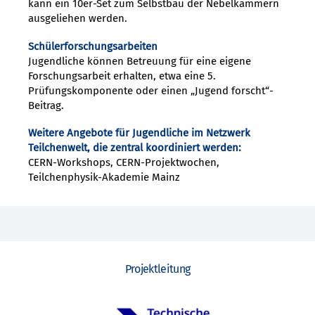
kann ein 10er-Set zum Selbstbau der Nebelkammern
ausgeliehen werden.
Schülerforschungsarbeiten
Jugendliche können Betreuung für eine eigene
Forschungsarbeit erhalten, etwa eine 5.
Prüfungskomponente oder einen „Jugend forscht“-
Beitrag.
Weitere Angebote für Jugendliche im Netzwerk
Teilchenwelt, die zentral koordiniert werden:
CERN-Workshops, CERN-Projektwochen,
Teilchenphysik-Akademie Mainz
Projektleitung