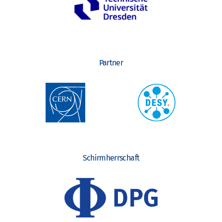
Partner
Schirmherrschaft