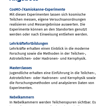
CosMO-/Kamiokanne-Experimente
Mit diesen Experimenten lassen sich kosmische
Teilchen messen, eigene Versuchsanordnungen
realisieren und Messergebnisse auswerten. Die
Experimente können an den Standorten genutzt
werden oder nach Einweisung entliehen werden.
Lehrkräftefortbildungen
Lehrkräfte erhalten einen Einblick in die moderne
Forschung sowie die Methoden in der Teilchen-,
Astroteilchen- oder Hadronen- und Kernphysik.
Masterclasses
Jugendliche erhalten eine Einführung in die Teilchen-,
Astroteilchen- oder Hadronen- und Kernphysik sowie
die Forschungsmethoden und analysieren Daten von
Experimenten.
Nebelkammern
In Nebelkammern werden Teilchenspuren sichtbar. Es