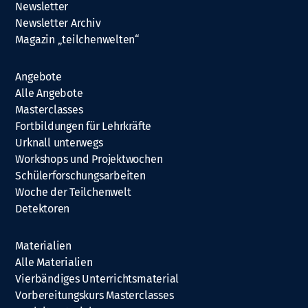
Newsletter
Newsletter Archiv
Magazin „teilchenwelten“
Angebote
Alle Angebote
Masterclasses
Fortbildungen für Lehrkräfte
Urknall unterwegs
Workshops und Projektwochen
Schülerforschungsarbeiten
Woche der Teilchenwelt
Detektoren
Materialien
Alle Materialien
Vierbändiges Unterrichtsmaterial
Vorbereitungskurs Masterclasses