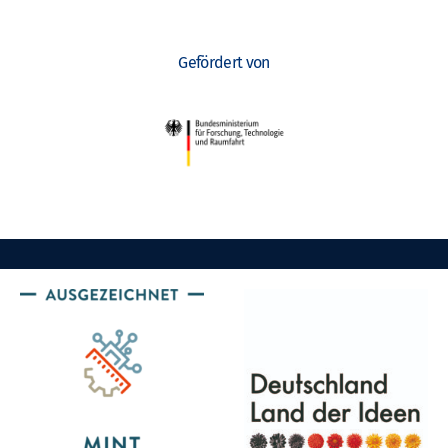
Gefördert von