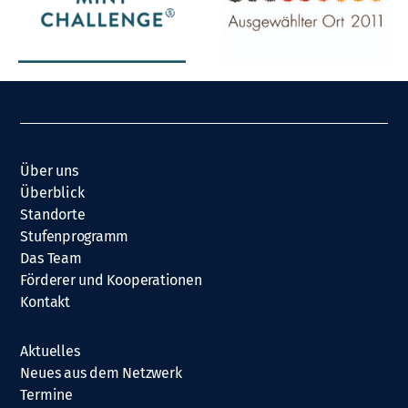
Über uns
Überblick
Standorte
Stufenprogramm
Das Team
Förderer und Kooperationen
Kontakt
Aktuelles
Neues aus dem Netzwerk
Termine