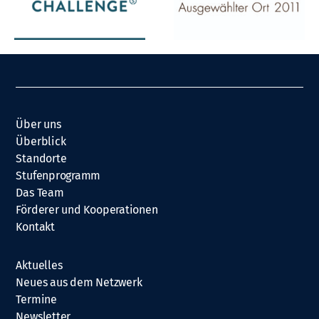
Über uns
Überblick
Standorte
Stufenprogramm
Das Team
Förderer und Kooperationen
Kontakt
Aktuelles
Neues aus dem Netzwerk
Termine
Newsletter