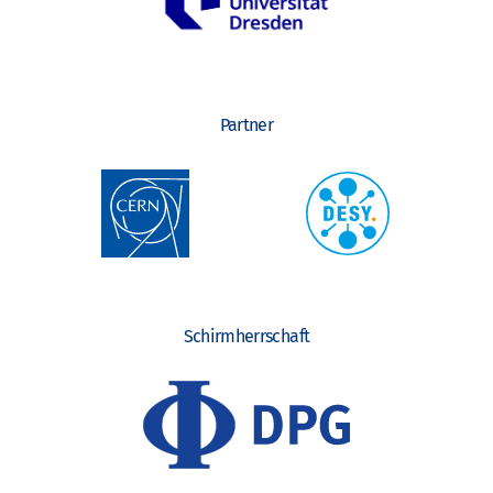
Partner
Schirmherrschaft