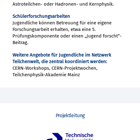
Astroteilchen- oder Hadronen- und Kernphysik.
Schülerforschungsarbeiten
Jugendliche können Betreuung für eine eigene
Forschungsarbeit erhalten, etwa eine 5.
Prüfungskomponente oder einen „Jugend forscht“-
Beitrag.
Weitere Angebote für Jugendliche im Netzwerk
Teilchenwelt, die zentral koordiniert werden:
CERN-Workshops, CERN-Projektwochen,
Teilchenphysik-Akademie Mainz
Projektleitung