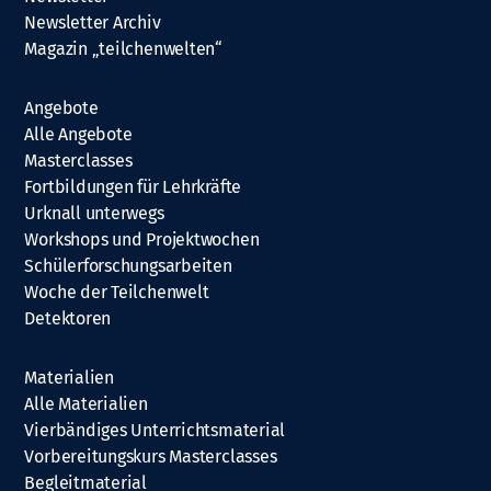
Newsletter Archiv
Magazin „teilchenwelten“
Angebote
Alle Angebote
Masterclasses
Fortbildungen für Lehrkräfte
Urknall unterwegs
Workshops und Projektwochen
Schülerforschungsarbeiten
Woche der Teilchenwelt
Detektoren
Materialien
Alle Materialien
Vierbändiges Unterrichtsmaterial
Vorbereitungskurs Masterclasses
Begleitmaterial