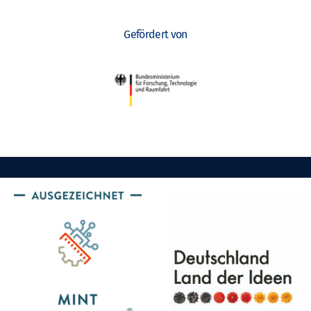
Gefördert von