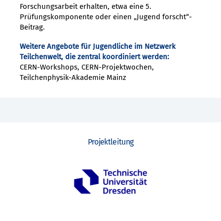
Forschungsarbeit erhalten, etwa eine 5.
Prüfungskomponente oder einen „Jugend forscht“-
Beitrag.
Weitere Angebote für Jugendliche im Netzwerk
Teilchenwelt, die zentral koordiniert werden:
CERN-Workshops, CERN-Projektwochen,
Teilchenphysik-Akademie Mainz
Projektleitung