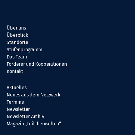
Über uns
Überblick
Standorte
Stufenprogramm
Das Team
Förderer und Kooperationen
Kontakt
Aktuelles
Neues aus dem Netzwerk
Termine
Newsletter
Newsletter Archiv
Magazin „teilchenwelten“