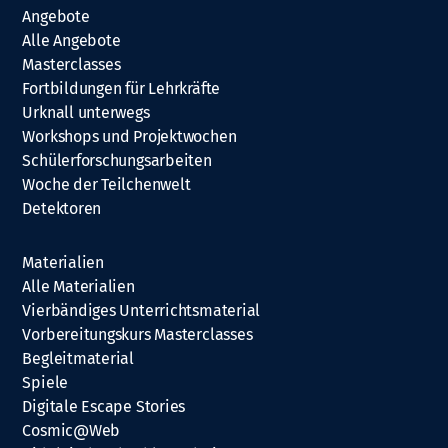
Angebote
Alle Angebote
Masterclasses
Fortbildungen für Lehrkräfte
Urknall unterwegs
Workshops und Projektwochen
Schülerforschungsarbeiten
Woche der Teilchenwelt
Detektoren
Materialien
Alle Materialien
Vierbändiges Unterrichtsmaterial
Vorbereitungskurs Masterclasses
Begleitmaterial
Spiele
Digitale Escape Stories
Cosmic@Web