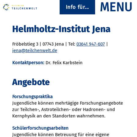
Info für...
Helmholtz-Institut Jena
Fröbelstieg 3 | 07743 Jena | Tel:
03641 947-607
|
jena@teilchenwelt.de
Kontaktperson:
Dr. Felix Karbstein
Angebote
Forschungspraktika
Jugendliche können mehrtägige Forschungsangebote
zur Teilchen-, Astroteilchen- oder Hadronen- und
Kernphysik an den Standorten wahrnehmen.
Schülerforschungsarbeiten
Jugendliche können Betreuung für eine eigene