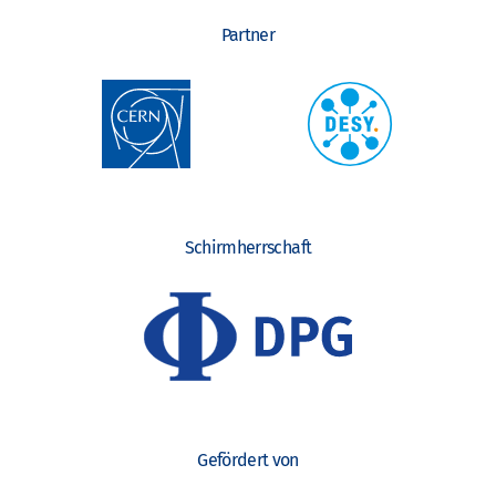
Partner
Schirmherrschaft
Gefördert von