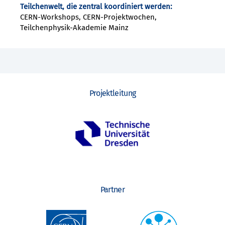
Teilchenwelt, die zentral koordiniert werden:
CERN-Workshops, CERN-Projektwochen,
Teilchenphysik-Akademie Mainz
Projektleitung
Partner