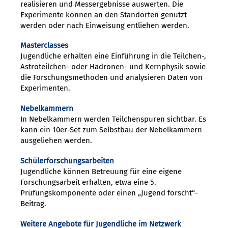
realisieren und Messergebnisse auswerten. Die
Experimente können an den Standorten genutzt
werden oder nach Einweisung entliehen werden.
Masterclasses
Jugendliche erhalten eine Einführung in die Teilchen-,
Astroteilchen- oder Hadronen- und Kernphysik sowie
die Forschungsmethoden und analysieren Daten von
Experimenten.
Nebelkammern
In Nebelkammern werden Teilchenspuren sichtbar. Es
kann ein 10er-Set zum Selbstbau der Nebelkammern
ausgeliehen werden.
Schülerforschungsarbeiten
Jugendliche können Betreuung für eine eigene
Forschungsarbeit erhalten, etwa eine 5.
Prüfungskomponente oder einen „Jugend forscht“-
Beitrag.
Weitere Angebote für Jugendliche im Netzwerk