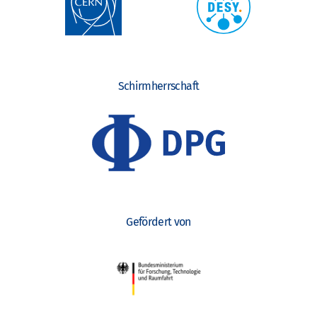
Schirmherrschaft
Gefördert von