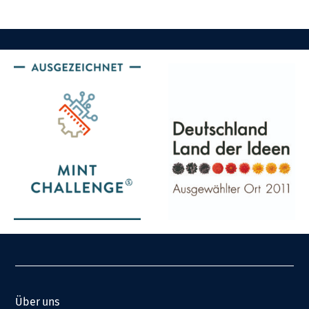
Über uns