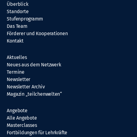
Überblick
Standorte
Stufenprogramm
Das Team
Förderer und Kooperationen
Kontakt
Aktuelles
Neues aus dem Netzwerk
Termine
Newsletter
Newsletter Archiv
Magazin „teilchenwelten“
Angebote
Alle Angebote
Masterclasses
Fortbildungen für Lehrkräfte