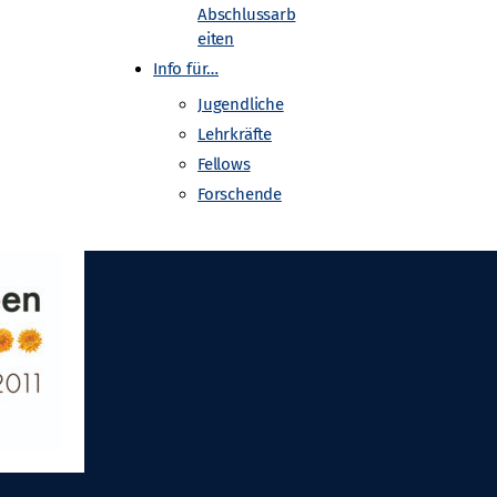
Abschlussarb
eiten
Info für…
Jugendliche
Lehrkräfte
Fellows
Forschende