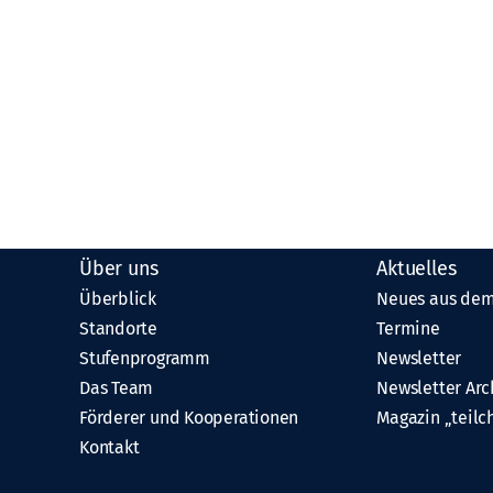
Über uns
Aktuelles
Überblick
Neues aus dem
Standorte
Termine
Stufenprogramm
Newsletter
Das Team
Newsletter Arc
Förderer und Kooperationen
Magazin „teilc
Kontakt