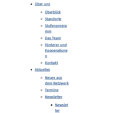
Über uns
Überblick
Standorte
Stufenprogra
mm
Das Team
Förderer und
Kooperatione
n
Kontakt
Aktuelles
Neues aus
dem Netzwerk
Termine
Newsletter
Newslet
ter