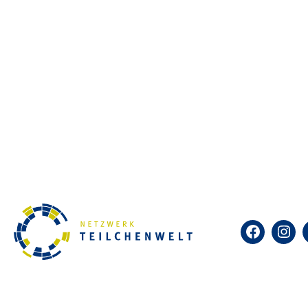
Facebook
Insta