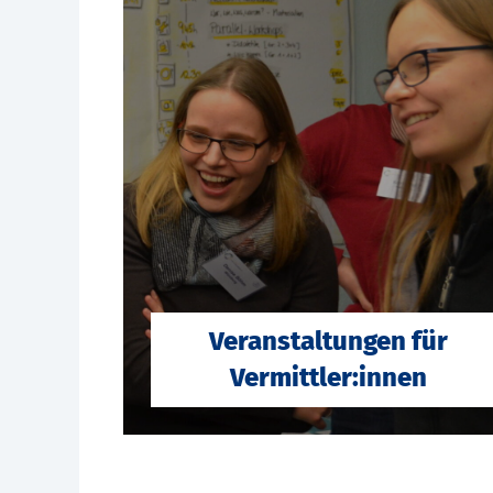
Veranstaltungen für
Vermittler:innen