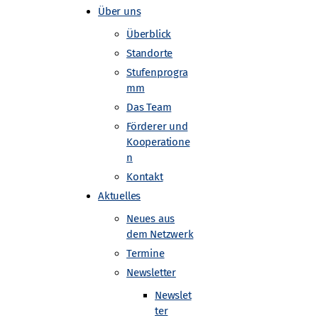
Über uns
Überblick
Standorte
Stufenprogra
mm
Das Team
Förderer und
Kooperatione
n
Kontakt
Aktuelles
Neues aus
dem Netzwerk
Termine
Newsletter
Newslet
ter