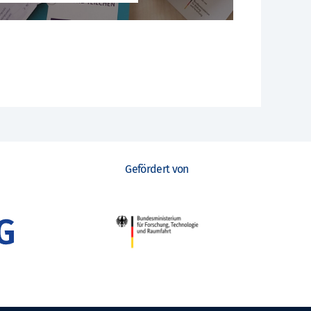
Gefördert von