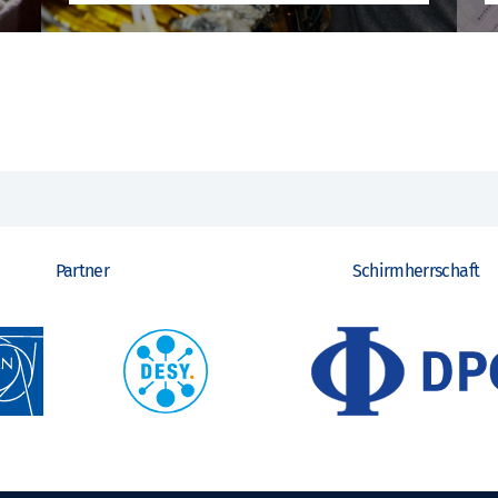
Partner
Schirmherrschaft