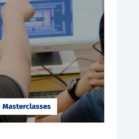
Masterclasses