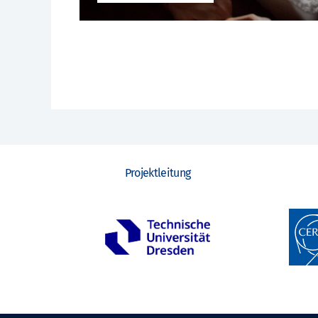
Projektleitung