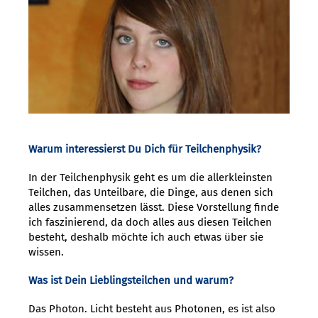
Warum interessierst Du Dich für Teilchenphysik?
In der Teilchenphysik geht es um die allerkleinsten
Teilchen, das Unteilbare, die Dinge, aus denen sich
alles zusammensetzen lässt. Diese Vorstellung finde
ich faszinierend, da doch alles aus diesen Teilchen
besteht, deshalb möchte ich auch etwas über sie
wissen.
Was ist Dein Lieblingsteilchen und warum?
Das Photon. Licht besteht aus Photonen, es ist also