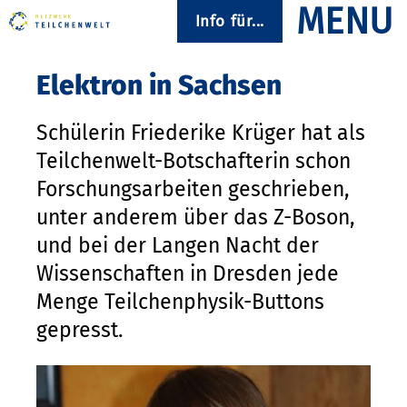
Info für...
Elektron in Sachsen
Schülerin Friederike Krüger hat als
Teilchenwelt-Botschafterin schon
Forschungsarbeiten geschrieben,
unter anderem über das Z-Boson,
und bei der Langen Nacht der
Wissenschaften in Dresden jede
Menge Teilchenphysik-Buttons
gepresst.