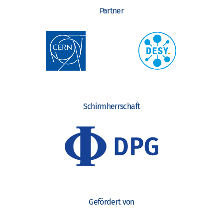
Partner
Schirmherrschaft
Gefördert von