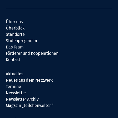
Über uns
Überblick
Standorte
Stufenprogramm
Das Team
Förderer und Kooperationen
Kontakt
Aktuelles
Neues aus dem Netzwerk
Termine
Newsletter
Newsletter Archiv
Magazin „teilchenwelten“