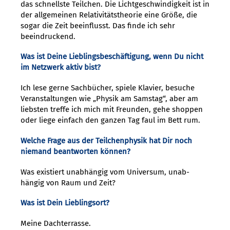
das schnellste Teilchen. Die Lichtgeschwindigkeit ist in
der allgemeinen Relativitätstheorie eine Grö­ße, die
sogar die Zeit beeinflusst. Das finde ich sehr
beeindruckend.
Was ist Deine Lieblingsbeschäftigung, wenn Du nicht
im Netzwerk aktiv bist?
Ich lese gerne Sachbücher, spiele Klavier, besuche
Veranstaltungen wie „Physik am Samstag“, aber am
liebsten treffe ich mich mit Freunden, gehe shoppen
oder liege einfach den ganzen Tag faul im Bett rum.
Welche Frage aus der Teilchenphysik hat Dir noch
niemand beantworten können?
Was existiert unabhängig vom Universum, unab­
hängig von Raum und Zeit?
Was ist Dein Lieblingsort?
Meine Dachterrasse.