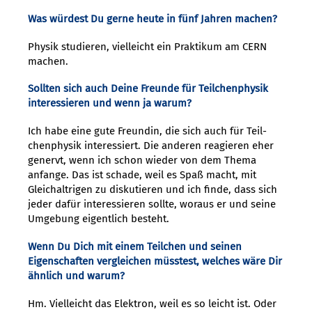
Was würdest Du gerne heute in fünf Jahren ma­chen?
Physik studieren, vielleicht ein Praktikum am CERN
machen.
Sollten sich auch Deine Freunde für Teilchen­physik
interessieren und wenn ja warum?
Ich habe eine gute Freundin, die sich auch für Teil­
chenphysik interessiert. Die anderen reagieren eher
genervt, wenn ich schon wieder von dem Thema
anfange. Das ist schade, weil es Spaß macht, mit
Gleichaltrigen zu diskutieren und ich finde, dass sich
jeder dafür interessieren sollte, woraus er und seine
Umgebung eigentlich besteht.
Wenn Du Dich mit einem Teilchen und seinen
Eigenschaften vergleichen müsstest, welches wäre Dir
ähnlich und warum?
Hm. Vielleicht das Elektron, weil es so leicht ist. Oder