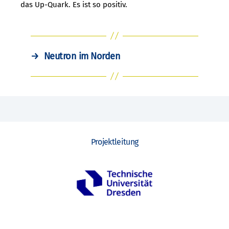
das Up-Quark. Es ist so positiv.
→
Neutron im Norden
Projektleitung