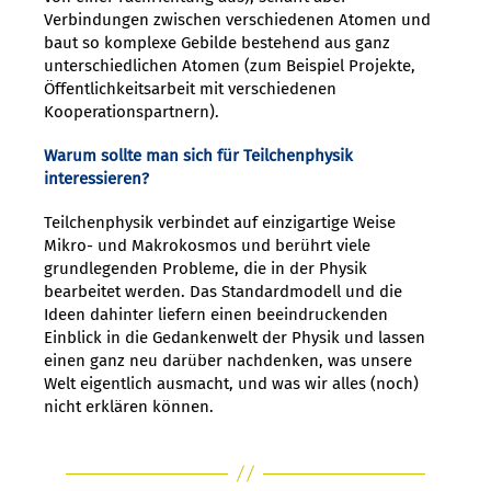
Verbindungen zwischen verschiedenen Atomen und
baut so komplexe Gebilde bestehend aus ganz
unterschiedlichen Atomen (zum Beispiel Projekte,
Öffentlichkeitsarbeit mit verschiedenen
Kooperationspartnern).
Warum sollte man sich für Teilchenphysik
interessieren?
Teilchenphysik verbindet auf einzigartige Weise
Mikro- und Makrokosmos und berührt viele
grundlegenden Probleme, die in der Physik
bearbeitet werden. Das Standardmodell und die
Ideen dahinter liefern einen beeindruckenden
Einblick in die Gedankenwelt der Physik und lassen
einen ganz neu darüber nachdenken, was unsere
Welt eigentlich ausmacht, und was wir alles (noch)
nicht erklären können.