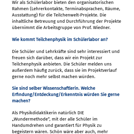
Wir als Schülerlabor bieten den organisatorischen
Rahmen (Lehrerkontakte, Terminabsprachen, Räume,
Ausstattung) für die Teilchenwelt-Projekte. Die
inhaltliche Betreuung und Durchführung der Projekte
übernimmt die Arbeitsgruppe von Prof. Wiedner.
Wie kommt Teilchenphysik im Schülerlabor an?
Die Schüler und Lehrkräfte sind sehr interessiert und
freuen sich darüber, dass wir ein Projekt zur
Teilchenphysik anbieten. Die Schüler melden uns
außerdem häufig zurück, dass sie im Projektverlauf
gerne noch mehr selbst machen würden.
Sie sind selber Wissenschaftlerin. Welche
Erfindung/Entdeckung/Erkenntnis würden Sie gerne
machen?
Als Physikdidaktikerin natürlich DIE
„Wundermethode“, mit der alle Schüler im
Handumdrehen und garantiert für Physik zu
begeistern wären. Schön wäre aber auch, mehr