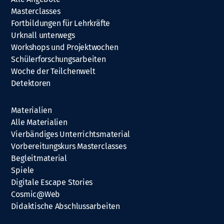
Masterclasses
Fortbildungen für Lehrkräfte
Urknall unterwegs
Workshops und Projektwochen
Schülerforschungsarbeiten
Woche der Teilchenwelt
Detektoren
Materialien
Alle Materialien
Vierbändiges Unterrichtsmaterial
Vorbereitungskurs Masterclasses
Begleitmaterial
Spiele
Digitale Escape Stories
Cosmic@Web
Didaktische Abschlussarbeiten