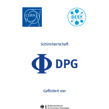
Schirmherrschaft
Gefördert von