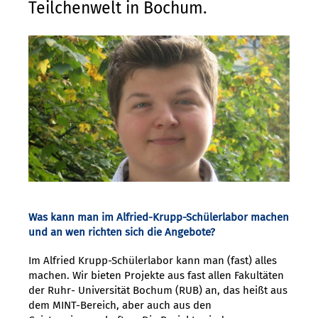
Teilchenwelt in Bochum.
Was kann man im Alfried-Krupp-Schülerlabor machen
und an wen richten sich die Angebote?
Im Alfried Krupp-Schülerlabor kann man (fast) alles
machen. Wir bieten Projekte aus fast allen Fakultäten
der Ruhr- Universität Bochum (RUB) an, das heißt aus
dem MINT-Bereich, aber auch aus den