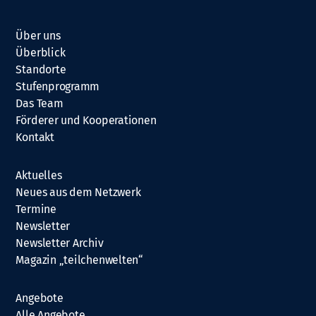
Über uns
Überblick
Standorte
Stufenprogramm
Das Team
Förderer und Kooperationen
Kontakt
Aktuelles
Neues aus dem Netzwerk
Termine
Newsletter
Newsletter Archiv
Magazin „teilchenwelten“
Angebote
Alle Angebote