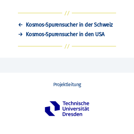
←
Kosmos-Spurensucher in der Schweiz
→
Kosmos-Spurensucher in den USA
Projektleitung