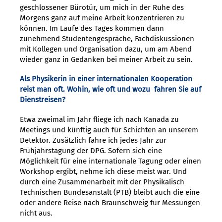
geschlossener Bürotür, um mich in der Ruhe des
Morgens ganz auf meine Arbeit konzentrieren zu
können. Im Laufe des Tages kommen dann
zunehmend Studentengespräche, Fachdiskussionen
mit Kollegen und Organisation dazu, um am Abend
wieder ganz in Gedanken bei meiner Arbeit zu sein.
Als Physikerin in einer internationalen Kooperation
reist man oft. Wohin, wie oft und wozu fahren Sie auf
Dienstreisen?
Etwa zweimal im Jahr fliege ich nach Kanada zu
Meetings und künftig auch für Schichten an unserem
Detektor. Zusätzlich fahre ich jedes Jahr zur
Frühjahrstagung der DPG. Sofern sich eine
Möglichkeit für eine internationale Tagung oder einen
Workshop ergibt, nehme ich diese meist war. Und
durch eine Zusammenarbeit mit der Physikalisch
Technischen Bundesanstalt (PTB) bleibt auch die eine
oder andere Reise nach Braunschweig für Messungen
nicht aus.