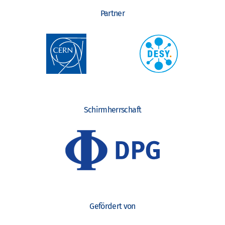
Partner
Schirmherrschaft
Gefördert von