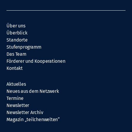
Über uns
Überblick
Standorte
Stufenprogramm
Das Team
Förderer und Kooperationen
Kontakt
Aktuelles
Neues aus dem Netzwerk
Termine
Newsletter
Newsletter Archiv
Magazin „teilchenwelten“