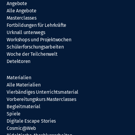
Angebote
Alle Angebote
Masterclasses
Fortbildungen für Lehrkräfte
Urknall unterwegs
Workshops und Projektwochen
Schülerforschungsarbeiten
Woche der Teilchenwelt
Detektoren
Materialien
Alle Materialien
Vierbändiges Unterrichtsmaterial
Vorbereitungskurs Masterclasses
Begleitmaterial
Spiele
Digitale Escape Stories
Cosmic@Web