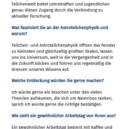
Teilchenwelt bietet Lehrekräften und Jugendlichen
genau diesen Zugang durch die Verbindung zu
aktueller Forschung.
Was fasziniert Sie an der Astroteilchenphysik und
warum?
Teilchen- und Astroteilchenphysik öffnen das Fenster
zu kleinsten und gleichzeitig größten Skalen, lassen
uns ins Universum, weit in die Vergangenheit und in
die Zukunft blicken und führen uns regelmäßig die
Grenzen unseres Wissens auf.
Welche Entdeckung würden Sie gerne machen?
Ich würde gerne ein bisschen unter den vielen
Theorien aufräumen, die sich um Neutrinos ranken,
sprich ich würde gerne die richtige bestätigen.
Wie sieht ein gewöhnlicher Arbeitstag von Ihnen aus?
Ein gewöhnlicher Arbeitstag beginnt mit Kaffee und