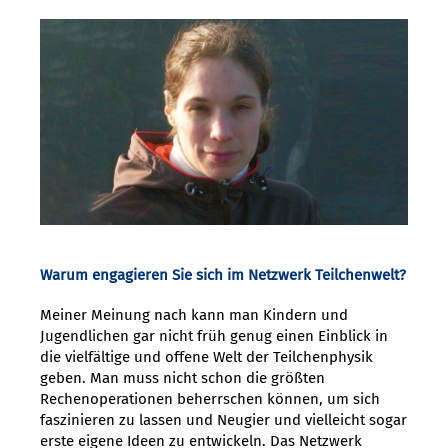
Warum engagieren Sie sich im Netzwerk Teilchenwelt?
Meiner Meinung nach kann man Kindern und
Jugendlichen gar nicht früh genug einen Einblick in
die vielfältige und offene Welt der Teilchenphysik
geben. Man muss nicht schon die größten
Rechenoperationen beherrschen können, um sich
faszinieren zu lassen und Neugier und vielleicht sogar
erste eigene Ideen zu entwickeln. Das Netzwerk