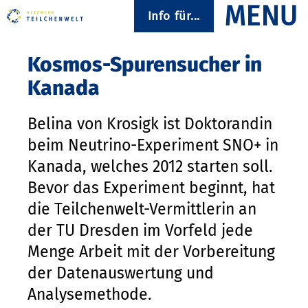
Info für...
Kosmos-Spurensucher in
Kanada
Belina von Krosigk ist Doktorandin
beim Neutrino-Experiment SNO+ in
Kanada, welches 2012 starten soll.
Bevor das Experiment beginnt, hat
die Teilchenwelt-Vermittlerin an
der TU Dresden im Vorfeld jede
Menge Arbeit mit der Vorbereitung
der Datenauswertung und
Analysemethode.