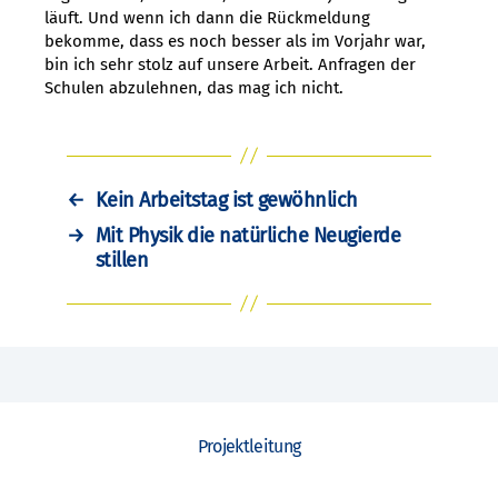
läuft. Und wenn ich dann die Rückmeldung
bekomme, dass es noch besser als im Vorjahr war,
bin ich sehr stolz auf unsere Arbeit. Anfragen der
Schulen abzulehnen, das mag ich nicht.
←
Kein Arbeitstag ist gewöhnlich
→
Mit Physik die natürliche Neugierde
stillen
Projektleitung