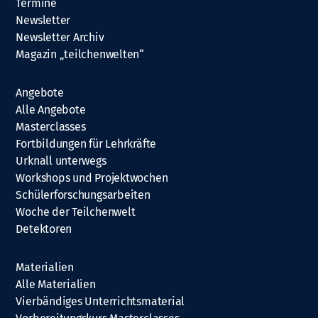
Termine
Newsletter
Newsletter Archiv
Magazin „teilchenwelten“
Angebote
Alle Angebote
Masterclasses
Fortbildungen für Lehrkräfte
Urknall unterwegs
Workshops und Projektwochen
Schülerforschungsarbeiten
Woche der Teilchenwelt
Detektoren
Materialien
Alle Materialien
Vierbändiges Unterrichtsmaterial