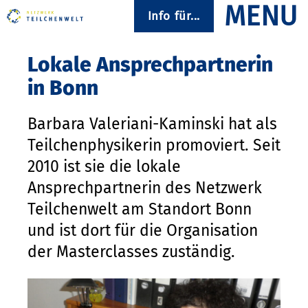
Info für...
Lokale Ansprechpartnerin
in Bonn
Barbara Valeriani-Kaminski hat als
Teilchenphysikerin promoviert. Seit
2010 ist sie die lokale
Ansprechpartnerin des Netzwerk
Teilchenwelt am Standort Bonn
und ist dort für die Organisation
der Masterclasses zuständig.