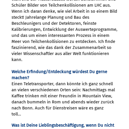
Schüler Bilder von Teilchenkollisionen am LHC aus.
Wenn ich daran denke, wie viel Arbeit in so einem Bild
steckt! Jahrelange Planung und Bau des
Beschleunigers und der Detektoren, feinste
Kalibrierungen, Entwicklung der Auswerteprogramme,
und das um einen interessanten Prozess in einem
Meer von Teilchenkollisionen zu entdecken. Ich finde
faszinierend, wie das dank der Zusammenarbeit so
vieler Wissenschaftler aus aller Welt funktionieren
kann.
Welche Erfindung/Entdeckung würdest Du gerne
machen?
Einen Teletransporter, dann könnte ich ganz schnell
an vielen verschiedenen Orten sein: Nachmittags mal
Kaffee trinken mit einer Freundin in Mountain View,
danach bummeln in Rom und abends wieder zurück
nach Bonn. Auch für Dienstreisen wäre es ganz
toll…
Was ist Deine Lieblingsbeschäftigung, wenn Du nicht