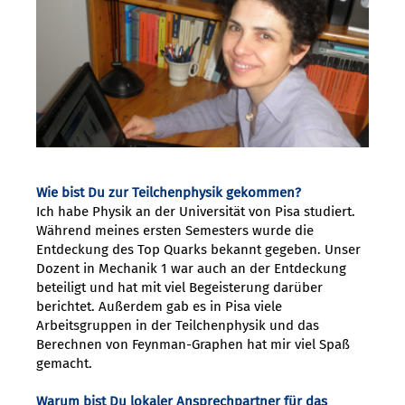
Wie bist Du zur Teilchenphysik gekommen?
Ich habe Physik an der Universität von Pisa studiert.
Während meines ersten Semesters wurde die
Entdeckung des Top Quarks bekannt gegeben. Unser
Dozent in Mechanik 1 war auch an der Entdeckung
beteiligt und hat mit viel Begeisterung darüber
berichtet. Außerdem gab es in Pisa viele
Arbeitsgruppen in der Teilchenphysik und das
Berechnen von Feynman-Graphen hat mir viel Spaß
gemacht.
Warum bist Du lokaler Ansprechpartner für das