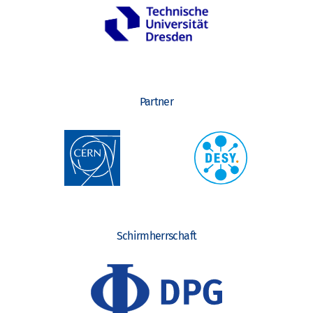
Partner
Schirmherrschaft