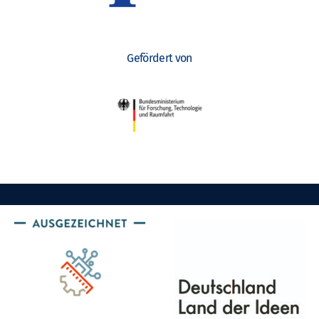
Gefördert von