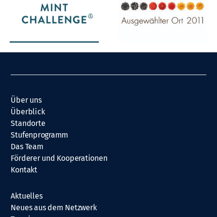
Über uns
Überblick
Standorte
Stufenprogramm
Das Team
Förderer und Kooperationen
Kontakt
Aktuelles
Neues aus dem Netzwerk