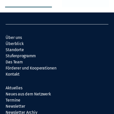
Über uns
Überblick
Standorte
Stufenprogramm
Das Team
Förderer und Kooperationen
Kontakt
Aktuelles
Neues aus dem Netzwerk
Termine
Newsletter
Newsletter Archiv