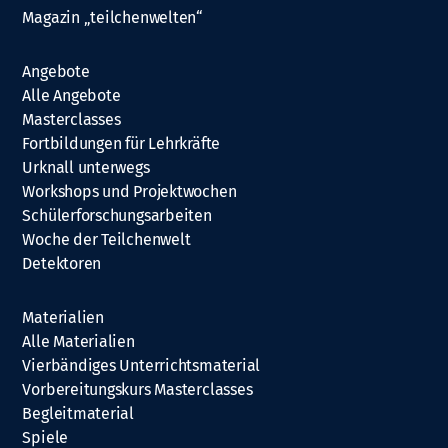
Magazin „teilchenwelten“
Angebote
Alle Angebote
Masterclasses
Fortbildungen für Lehrkräfte
Urknall unterwegs
Workshops und Projektwochen
Schülerforschungsarbeiten
Woche der Teilchenwelt
Detektoren
Materialien
Alle Materialien
Vierbändiges Unterrichtsmaterial
Vorbereitungskurs Masterclasses
Begleitmaterial
Spiele