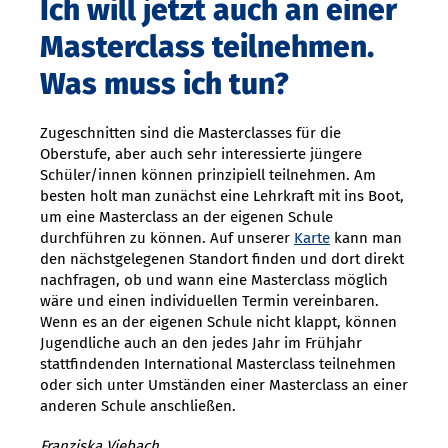
Ich will jetzt auch an einer
Masterclass teilnehmen.
Was muss ich tun?
Zugeschnitten sind die Masterclasses für die
Oberstufe, aber auch sehr interessierte jüngere
Schüler/innen können prinzipiell teilnehmen. Am
besten holt man zunächst eine Lehrkraft mit ins Boot,
um eine Masterclass an der eigenen Schule
durchführen zu können. Auf unserer
Karte
kann man
den nächstgelegenen Standort finden und dort direkt
nachfragen, ob und wann eine Masterclass möglich
wäre und einen individuellen Termin vereinbaren.
Wenn es an der eigenen Schule nicht klappt, können
Jugendliche auch an den jedes Jahr im Frühjahr
stattfindenden International Masterclass teilnehmen
oder sich unter Umständen einer Masterclass an einer
anderen Schule anschließen.
Franziska Viebach