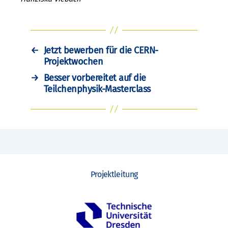
←
Jetzt bewerben für die CERN-
Projektwochen
→
Besser vorbereitet auf die
Teilchenphysik-Masterclass
Projektleitung