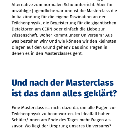
Alternative zum normalen Schulunterricht. Aber für
unzählige Jugendliche war und ist die Masterclass die
Initialzündung für die eigene Faszination an der
Teilchenphysik, die Begeisterung für die gigantischen
Detektoren am CERN oder einfach die Liebe zur
Wissenschaft. Woher kommt unser Universum? Aus
was bestehen wir? Und wie können wir den kleinsten
Dingen auf den Grund gehen? Das sind Fragen in
denen es in den Masterclasses geht.
Und nach der Masterclass
ist das dann alles geklärt?
Eine Masterclass ist nicht dazu da, um alle Fragen zur
Teilchenphysik zu beantworten. Im Idealfall haben
Schüler/innen am Ende des Tages mehr Fragen als
zuvor. Wo liegt der Ursprung unseres Universums?