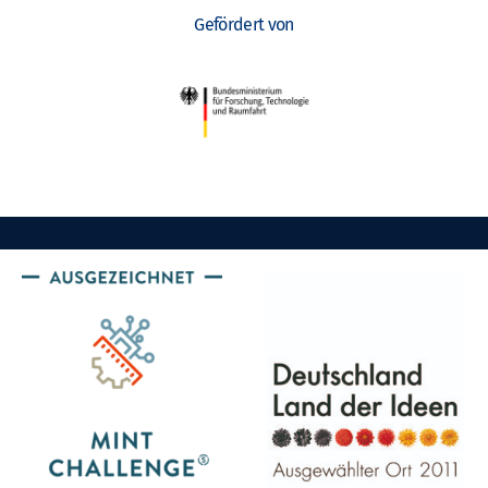
Gefördert von