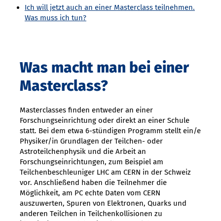
Ich will jetzt auch an einer Masterclass teilnehmen.
Was muss ich tun?
Was macht man bei einer
Masterclass?
Masterclasses finden entweder an einer
Forschungseinrichtung oder direkt an einer Schule
statt. Bei dem etwa 6-stündigen Programm stellt ein/e
Physiker/in Grundlagen der Teilchen- oder
Astroteilchenphysik und die Arbeit an
Forschungseinrichtungen, zum Beispiel am
Teilchenbeschleuniger LHC am CERN in der Schweiz
vor. Anschließend haben die Teilnehmer die
Möglichkeit, am PC echte Daten vom CERN
auszuwerten, Spuren von Elektronen, Quarks und
anderen Teilchen in Teilchenkollisionen zu