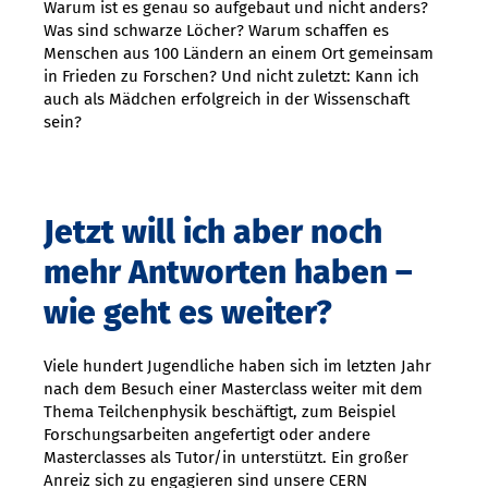
Warum ist es genau so aufgebaut und nicht anders?
Was sind schwarze Löcher? Warum schaffen es
Menschen aus 100 Ländern an einem Ort gemeinsam
in Frieden zu Forschen? Und nicht zuletzt: Kann ich
auch als Mädchen erfolgreich in der Wissenschaft
sein?
Jetzt will ich aber noch
mehr Antworten haben –
wie geht es weiter?
Viele hundert Jugendliche haben sich im letzten Jahr
nach dem Besuch einer Masterclass weiter mit dem
Thema Teilchenphysik beschäftigt, zum Beispiel
Forschungsarbeiten angefertigt oder andere
Masterclasses als Tutor/in unterstützt. Ein großer
Anreiz sich zu engagieren sind unsere CERN