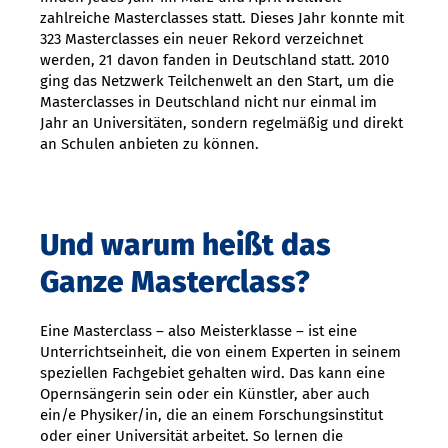
zahlreiche Masterclasses statt. Dieses Jahr konnte mit
323 Masterclasses ein neuer Rekord verzeichnet
werden, 21 davon fanden in Deutschland statt. 2010
ging das Netzwerk Teilchenwelt an den Start, um die
Masterclasses in Deutschland nicht nur einmal im
Jahr an Universitäten, sondern regelmäßig und direkt
an Schulen anbieten zu können.
Und warum heißt das
Ganze Masterclass?
Eine Masterclass – also Meisterklasse – ist eine
Unterrichtseinheit, die von einem Experten in seinem
speziellen Fachgebiet gehalten wird. Das kann eine
Opernsängerin sein oder ein Künstler, aber auch
ein/e Physiker/in, die an einem Forschungsinstitut
oder einer Universität arbeitet. So lernen die