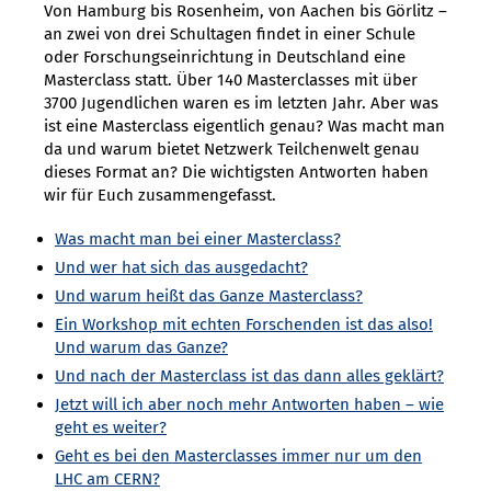
Von Hamburg bis Rosenheim, von Aachen bis Görlitz –
an zwei von drei Schultagen findet in einer Schule
oder Forschungseinrichtung in Deutschland eine
Masterclass statt. Über 140 Masterclasses mit über
3700 Jugendlichen waren es im letzten Jahr. Aber was
ist eine Masterclass eigentlich genau? Was macht man
da und warum bietet Netzwerk Teilchenwelt genau
dieses Format an? Die wichtigsten Antworten haben
wir für Euch zusammengefasst.
Was macht man bei einer Masterclass?
Und wer hat sich das ausgedacht?
Und warum heißt das Ganze Masterclass?
Ein Workshop mit echten Forschenden ist das also!
Und warum das Ganze?
Und nach der Masterclass ist das dann alles geklärt?
Jetzt will ich aber noch mehr Antworten haben – wie
geht es weiter?
Geht es bei den Masterclasses immer nur um den
LHC am CERN?