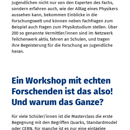
Jugendlichen nicht nur von den Experten des Fachs,
sondern erfahren auch, wie der Alltag eines Physikers
aussehen kann, bekommen Einblicke in die
Forschungswelt und können neben Fachfragen zum
Beispiel auch Fragen zum Physikstudium stellen. Über
200 so genannte Vermittler/innen sind im Netzwerk
Teilchenwerk aktiv, fahren an Schulen, und tragen
ihre Begeisterung für die Forschung an Jugendliche
heran.
Ein Workshop mit echten
Forschenden ist das also!
Und warum das Ganze?
Für viele Schüler/innen ist die Masterclass die erste
Begegnung mit den Begriffen Quarks, Standardmodel
oder CERN. Für manche ist es nur eine eintägige