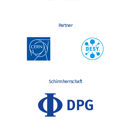
Partner
Schirmherrschaft