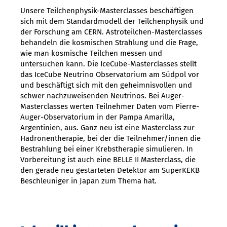
Unsere Teilchenphysik-Masterclasses beschäftigen
sich mit dem Standardmodell der Teilchenphysik und
der Forschung am CERN. Astroteilchen-Masterclasses
behandeln die kosmischen Strahlung und die Frage,
wie man kosmische Teilchen messen und
untersuchen kann. Die IceCube-Masterclasses stellt
das IceCube Neutrino Observatorium am Südpol vor
und beschäftigt sich mit den geheimnisvollen und
schwer nachzuweisenden Neutrinos. Bei Auger-
Masterclasses werten Teilnehmer Daten vom Pierre-
Auger-Observatorium in der Pampa Amarilla,
Argentinien, aus. Ganz neu ist eine Masterclass zur
Hadronentherapie, bei der die Teilnehmer/innen die
Bestrahlung bei einer Krebstherapie simulieren. In
Vorbereitung ist auch eine BELLE II Masterclass, die
den gerade neu gestarteten Detektor am SuperKEKB
Beschleuniger in Japan zum Thema hat.