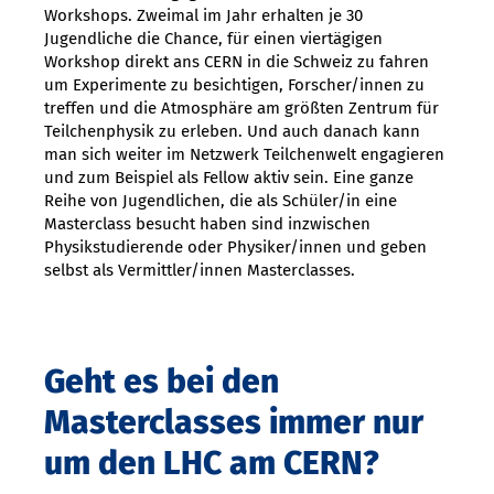
Workshops. Zweimal im Jahr erhalten je 30
Jugendliche die Chance, für einen viertägigen
Workshop direkt ans CERN in die Schweiz zu fahren
um Experimente zu besichtigen, Forscher/innen zu
treffen und die Atmosphäre am größten Zentrum für
Teilchenphysik zu erleben. Und auch danach kann
man sich weiter im Netzwerk Teilchenwelt engagieren
und zum Beispiel als Fellow aktiv sein. Eine ganze
Reihe von Jugendlichen, die als Schüler/in eine
Masterclass besucht haben sind inzwischen
Physikstudierende oder Physiker/innen und geben
selbst als Vermittler/innen Masterclasses.
Geht es bei den
Masterclasses immer nur
um den LHC am CERN?