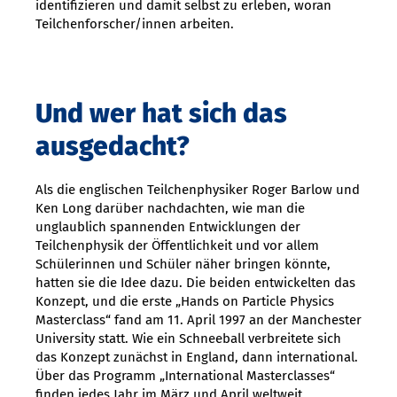
identifizieren und damit selbst zu erleben, woran
Teilchenforscher/innen arbeiten.
Und wer hat sich das
ausgedacht?
Als die englischen Teilchenphysiker Roger Barlow und
Ken Long darüber nachdachten, wie man die
unglaublich spannenden Entwicklungen der
Teilchenphysik der Öffentlichkeit und vor allem
Schülerinnen und Schüler näher bringen könnte,
hatten sie die Idee dazu. Die beiden entwickelten das
Konzept, und die erste „Hands on Particle Physics
Masterclass“ fand am 11. April 1997 an der Manchester
University statt. Wie ein Schneeball verbreitete sich
das Konzept zunächst in England, dann international.
Über das Programm „International Masterclasses“
finden jedes Jahr im März und April weltweit