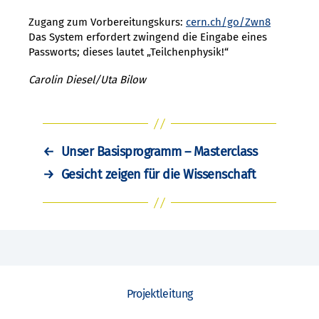
Zugang zum Vorbereitungskurs:
cern.ch/go/Zwn8
Das System erfordert zwingend die Eingabe eines
Passworts; dieses lautet „Teilchenphysik!“
Carolin Diesel/Uta Bilow
←
Unser Basisprogramm – Masterclass
→
Gesicht zeigen für die Wissenschaft
Projektleitung