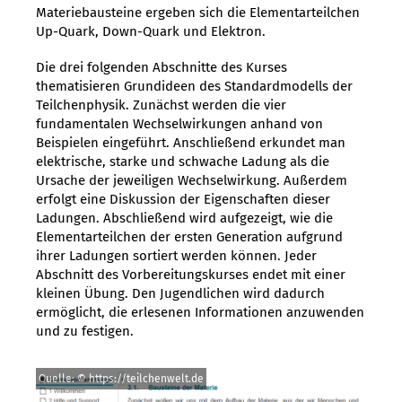
Materiebausteine ergeben sich die Elementarteilchen
Up-Quark, Down-Quark und Elektron.
Die drei folgenden Abschnitte des Kurses
thematisieren Grundideen des Standardmodells der
Teilchenphysik. Zunächst werden die vier
fundamentalen Wechselwirkungen anhand von
Beispielen eingeführt. Anschließend erkundet man
elektrische, starke und schwache Ladung als die
Ursache der jeweiligen Wechselwirkung. Außerdem
erfolgt eine Diskussion der Eigenschaften dieser
Ladungen. Abschließend wird aufgezeigt, wie die
Elementarteilchen der ersten Generation aufgrund
ihrer Ladungen sortiert werden können. Jeder
Abschnitt des Vorbereitungskurses endet mit einer
kleinen Übung. Den Jugendlichen wird dadurch
ermöglicht, die erlesenen Informationen anzuwenden
und zu festigen.
Quelle: © https://teilchenwelt.de