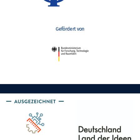
Gefördert von