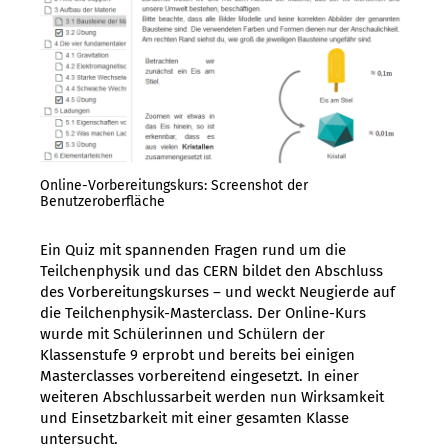
Online-Vorbereitungskurs: Screenshot der
Benutzeroberfläche
Ein Quiz mit spannenden Fragen rund um die
Teilchenphysik und das CERN bildet den Abschluss
des Vorbereitungskurses – und weckt Neugierde auf
die Teilchenphysik-Masterclass. Der Online-Kurs
wurde mit Schülerinnen und Schülern der
Klassenstufe 9 erprobt und bereits bei einigen
Masterclasses vorbereitend eingesetzt. In einer
weiteren Abschlussarbeit werden nun Wirksamkeit
und Einsetzbarkeit mit einer gesamten Klasse
untersucht.