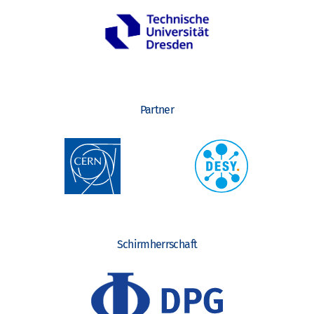
Partner
Schirmherrschaft