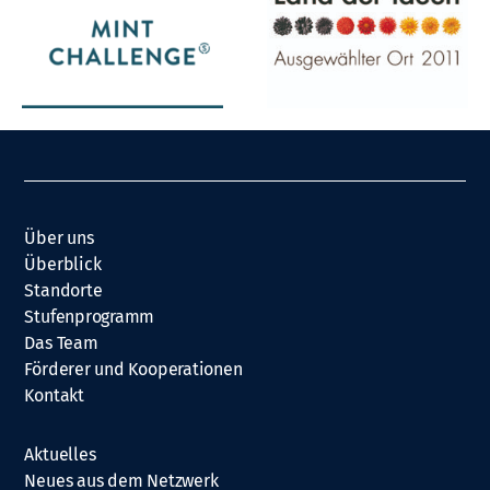
Über uns
Überblick
Standorte
Stufenprogramm
Das Team
Förderer und Kooperationen
Kontakt
Aktuelles
Neues aus dem Netzwerk