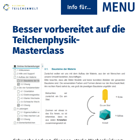
Info für...
Besser vorbereitet auf die
Teilchenphysik-
Masterclass