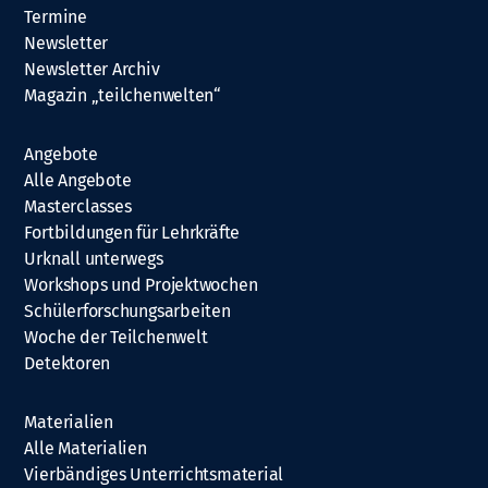
Termine
Newsletter
Newsletter Archiv
Magazin „teilchenwelten“
Angebote
Alle Angebote
Masterclasses
Fortbildungen für Lehrkräfte
Urknall unterwegs
Workshops und Projektwochen
Schülerforschungsarbeiten
Woche der Teilchenwelt
Detektoren
Materialien
Alle Materialien
Vierbändiges Unterrichtsmaterial