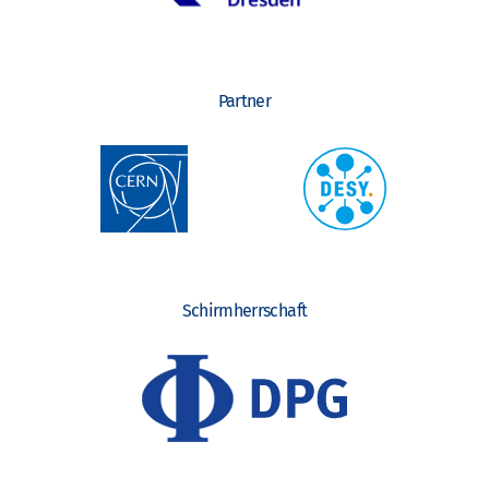
Partner
Schirmherrschaft