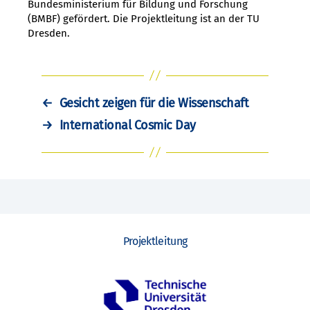
Bundesministerium für Bildung und Forschung
(BMBF) gefördert. Die Projektleitung ist an der TU
Dresden.
←
Gesicht zeigen für die Wissenschaft
→
International Cosmic Day
Projektleitung