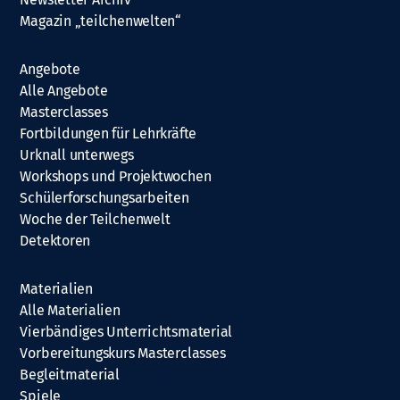
Magazin „teilchenwelten“
Angebote
Alle Angebote
Masterclasses
Fortbildungen für Lehrkräfte
Urknall unterwegs
Workshops und Projektwochen
Schülerforschungsarbeiten
Woche der Teilchenwelt
Detektoren
Materialien
Alle Materialien
Vierbändiges Unterrichtsmaterial
Vorbereitungskurs Masterclasses
Begleitmaterial
Spiele