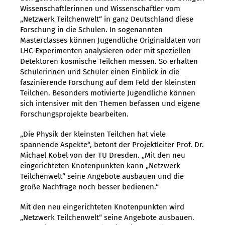
Wissenschaftlerinnen und Wissenschaftler vom
„Netzwerk Teilchenwelt“ in ganz Deutschland diese
Forschung in die Schulen. In sogenannten
Masterclasses können Jugendliche Originaldaten von
LHC-Experimenten analysieren oder mit speziellen
Detektoren kosmische Teilchen messen. So erhalten
Schülerinnen und Schüler einen Einblick in die
faszinierende Forschung auf dem Feld der kleinsten
Teilchen. Besonders motivierte Jugendliche können
sich intensiver mit den Themen befassen und eigene
Forschungsprojekte bearbeiten.
„Die Physik der kleinsten Teilchen hat viele
spannende Aspekte“, betont der Projektleiter Prof. Dr.
Michael Kobel von der TU Dresden. „Mit den neu
eingerichteten Knotenpunkten kann „Netzwerk
Teilchenwelt“ seine Angebote ausbauen und die
große Nachfrage noch besser bedienen.“
Mit den neu eingerichteten Knotenpunkten wird
„Netzwerk Teilchenwelt“ seine Angebote ausbauen.