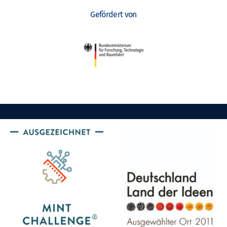
Gefördert von