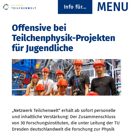
Info für...
Offensive bei
Teilchenphysik-Projekten
für Jugendliche
„Netzwerk Teilchenwelt“ erhält ab sofort personelle
und inhaltliche Verstärkung: Der Zusammenschluss
von 30 Forschungsinstituten, die unter Leitung der TU
Dresden deutschlandweit die Forschung zur Physik