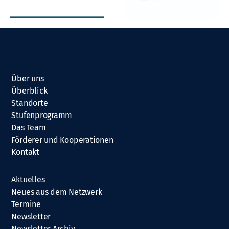
Über uns
Überblick
Standorte
Stufenprogramm
Das Team
Förderer und Kooperationen
Kontakt
Aktuelles
Neues aus dem Netzwerk
Termine
Newsletter
Newsletter Archiv