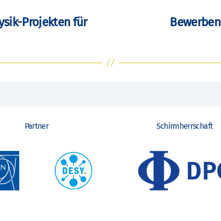
ysik-Projekten für
Bewerben 
Partner
Schirmherrschaft