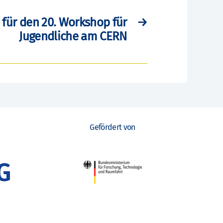
für den 20. Workshop für
→
Jugendliche am CERN
Gefördert von