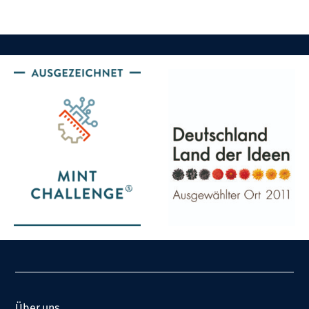
Über uns