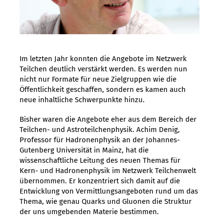
Im letzten Jahr konnten die Angebote im Netzwerk
Teilchen deutlich verstärkt werden. Es werden nun
nicht nur Formate für neue Zielgruppen wie die
Öffentlichkeit geschaffen, sondern es kamen auch
neue inhaltliche Schwerpunkte hinzu.
Bisher waren die Angebote eher aus dem Bereich der
Teilchen- und Astroteilchenphysik. Achim Denig,
Professor für Hadronenphysik an der Johannes-
Gutenberg Universität in Mainz, hat die
wissenschaftliche Leitung des neuen Themas für
Kern- und Hadronenphysik im Netzwerk Teilchenwelt
übernommen. Er konzentriert sich damit auf die
Entwicklung von Vermittlungsangeboten rund um das
Thema, wie genau Quarks und Gluonen die Struktur
der uns umgebenden Materie bestimmen.