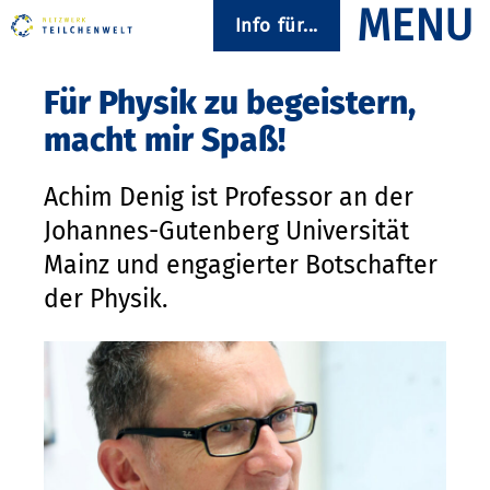
Info für...
Für Physik zu begeistern,
macht mir Spaß!
Achim Denig ist Professor an der
Johannes-Gutenberg Universität
Mainz und engagierter Botschafter
der Physik.