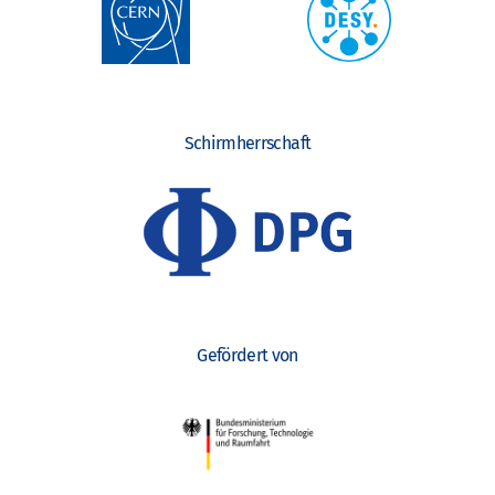
Schirmherrschaft
Gefördert von