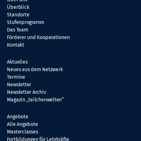
Überblick
Standorte
Stufenprogramm
Das Team
Förderer und Kooperationen
Kontakt
Aktuelles
Neues aus dem Netzwerk
Termine
Newsletter
Newsletter Archiv
Magazin „teilchenwelten“
Angebote
Alle Angebote
Masterclasses
Fortbildungen für Lehrkräfte