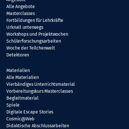
Alle Angebote
Masterclasses
Fortbildungen für Lehrkräfte
Urknall unterwegs
Workshops und Projektwochen
Schülerforschungsarbeiten
Woche der Teilchenwelt
Detektoren
Materialien
Alle Materialien
Vierbändiges Unterrichtsmaterial
Vorbereitungskurs Masterclasses
Begleitmaterial
Spiele
Digitale Escape Stories
Cosmic@Web
Didaktische Abschlussarbeiten