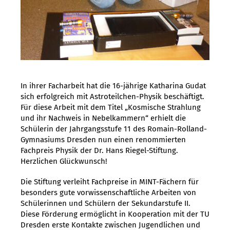
In ihrer Facharbeit hat die 16-jährige Katharina Gudat
sich erfolgreich mit Astroteilchen-Physik beschäftigt.
Für diese Arbeit mit dem Titel „Kosmische Strahlung
und ihr Nachweis in Nebelkammern“ erhielt die
Schülerin der Jahrgangsstufe 11 des Romain-Rolland-
Gymnasiums Dresden nun einen renommierten
Fachpreis Physik der Dr. Hans Riegel-Stiftung.
Herzlichen Glückwunsch!
Die Stiftung verleiht Fachpreise in MINT-Fächern für
besonders gute vorwissenschaftliche Arbeiten von
Schülerinnen und Schülern der Sekundarstufe II.
Diese Förderung ermöglicht in Kooperation mit der TU
Dresden erste Kontakte zwischen Jugendlichen und