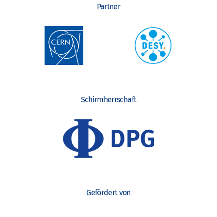
Partner
Schirmherrschaft
Gefördert von