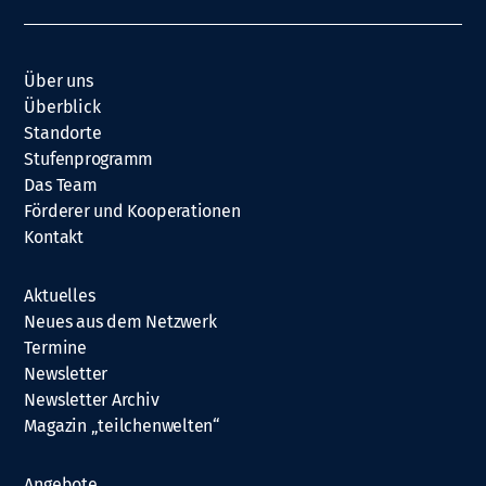
Über uns
Überblick
Standorte
Stufenprogramm
Das Team
Förderer und Kooperationen
Kontakt
Aktuelles
Neues aus dem Netzwerk
Termine
Newsletter
Newsletter Archiv
Magazin „teilchenwelten“
Angebote