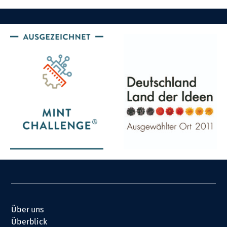
Über uns
Überblick