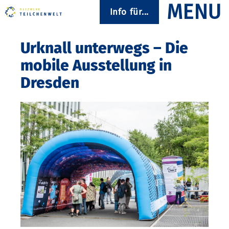
Info für...
Urknall unterwegs – Die
mobile Ausstellung in
Dresden