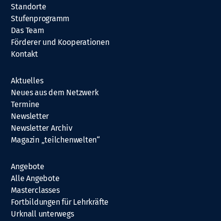
Standorte
Stufenprogramm
Das Team
Förderer und Kooperationen
Kontakt
Aktuelles
Neues aus dem Netzwerk
Termine
Newsletter
Newsletter Archiv
Magazin „teilchenwelten“
Angebote
Alle Angebote
Masterclasses
Fortbildungen für Lehrkräfte
Urknall unterwegs