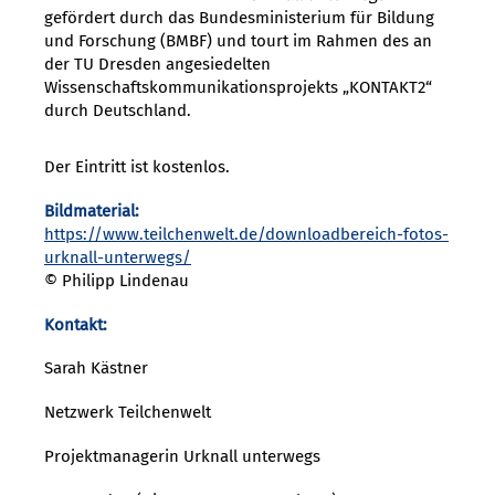
gefördert durch das Bundesministerium für Bildung
und Forschung (BMBF) und tourt im Rahmen des an
der TU Dresden angesiedelten
Wissenschaftskommunikationsprojekts „KONTAKT2“
durch Deutschland.
Der Eintritt ist kostenlos.
Bildmaterial:
https://www.teilchenwelt.de/downloadbereich-fotos-
urknall-unterwegs/
© Philipp Lindenau
Kontakt:
Sarah Kästner
Netzwerk Teilchenwelt
Projektmanagerin Urknall unterwegs