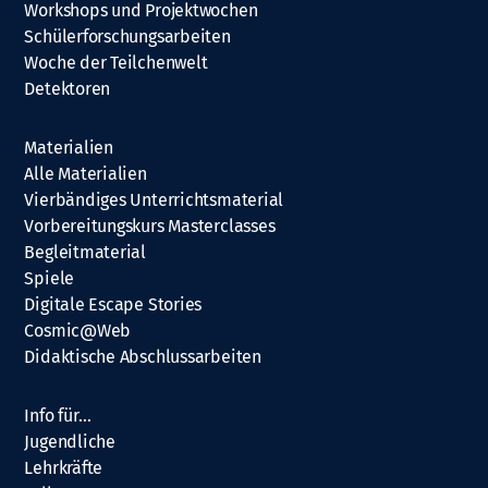
Workshops und Projektwochen
Schülerforschungsarbeiten
Woche der Teilchenwelt
Detektoren
Materialien
Alle Materialien
Vierbändiges Unterrichtsmaterial
Vorbereitungskurs Masterclasses
Begleitmaterial
Spiele
Digitale Escape Stories
Cosmic@Web
Didaktische Abschlussarbeiten
Info für…
Jugendliche
Lehrkräfte