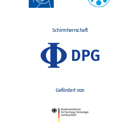
Schirmherrschaft
Gefördert von