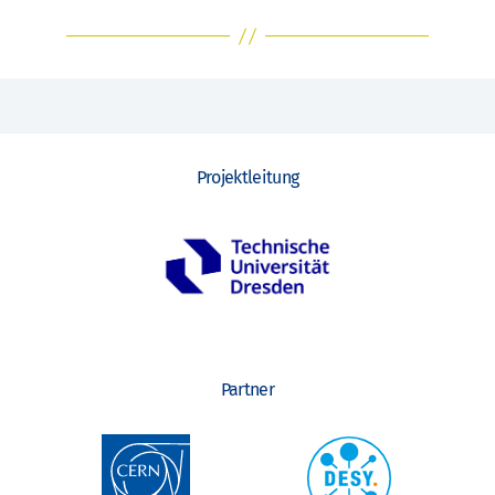
Projektleitung
Partner