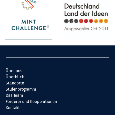
Über uns
Überblick
Standorte
Stufenprogramm
Das Team
Förderer und Kooperationen
Kontakt