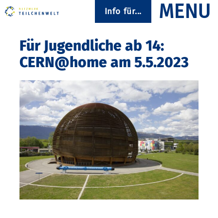
Info für...
Für Jugendliche ab 14:
CERN@home am 5.5.2023