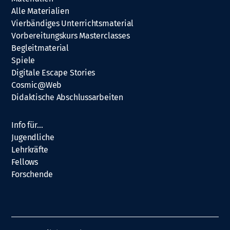
Alle Materialien
Vierbändiges Unterrichtsmaterial
Vorbereitungskurs Masterclasses
Begleitmaterial
Spiele
Digitale Escape Stories
Cosmic@Web
Didaktische Abschlussarbeiten
Info für…
Jugendliche
Lehrkräfte
Fellows
Forschende