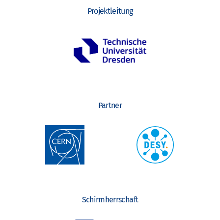
Projektleitung
Partner
Schirmherrschaft