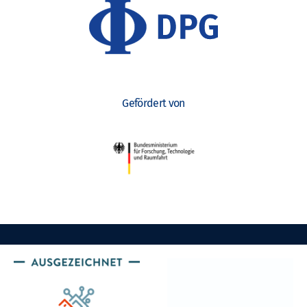
Gefördert von