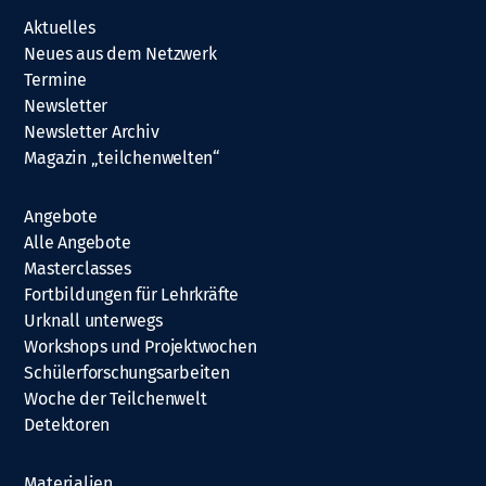
Aktuelles
Neues aus dem Netzwerk
Termine
Newsletter
Newsletter Archiv
Magazin „teilchenwelten“
Angebote
Alle Angebote
Masterclasses
Fortbildungen für Lehrkräfte
Urknall unterwegs
Workshops und Projektwochen
Schülerforschungsarbeiten
Woche der Teilchenwelt
Detektoren
Materialien