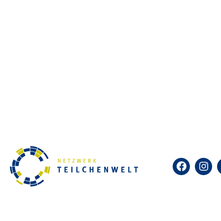
Facebook
Insta