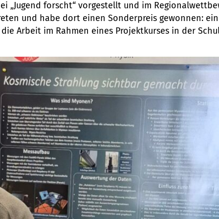
ei „Jugend forscht“ vorgestellt und im Regionalwettbe
eten und habe dort einen Sonderpreis gewonnen: ein
 die Arbeit im Rahmen eines Projektkurses in der Schul