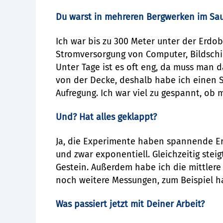
Du warst in mehreren Bergwerken im Sau
Ich war bis zu 300 Meter unter der Erdob
Stromversorgung von Computer, Bildsch
Unter Tage ist es oft eng, da muss man 
von der Decke, deshalb habe ich einen S
Aufregung. Ich war viel zu gespannt, ob
Und? Hat alles geklappt?
Ja, die Experimente haben spannende Er
und zwar exponentiell. Gleichzeitig ste
Gestein. Außerdem habe ich die mittler
noch weitere Messungen, zum Beispiel ha
Was passiert jetzt mit Deiner Arbeit?