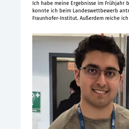
Ich habe meine Ergebnisse im Frühjahr b
konnte ich beim Landeswettbewerb antr
Fraunhofer-Institut. Außerdem reiche ich