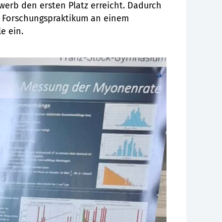
werb den ersten Platz erreicht. Dadurch
 Forschungspraktikum an einem
e ein.