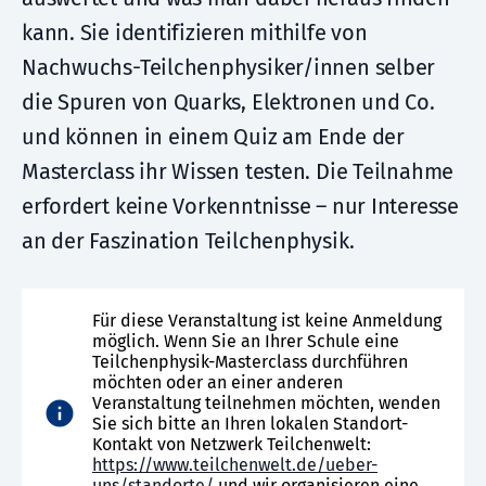
kann. Sie identifizieren mithilfe von
Nachwuchs-Teilchenphysiker/innen selber
die Spuren von Quarks, Elektronen und Co.
und können in einem Quiz am Ende der
Masterclass ihr Wissen testen. Die Teilnahme
erfordert keine Vorkenntnisse – nur Interesse
an der Faszination Teilchenphysik.
Für diese Veranstaltung ist keine Anmeldung
möglich. Wenn Sie an Ihrer Schule eine
Teilchenphysik-Masterclass durchführen
möchten oder an einer anderen
Veranstaltung teilnehmen möchten, wenden
Sie sich bitte an Ihren lokalen Standort-
Kontakt von Netzwerk Teilchenwelt:
https://www.teilchenwelt.de/ueber-
uns/standorte/
und wir organisieren eine