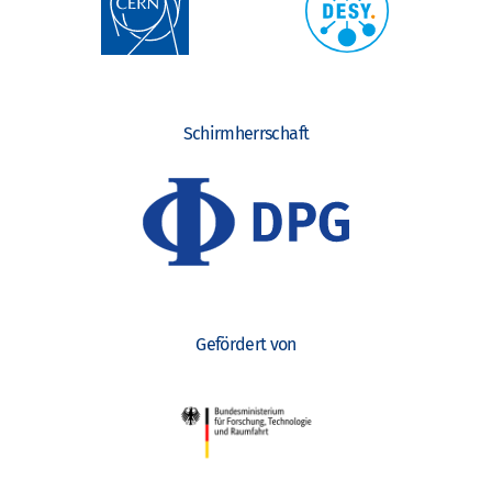
Schirmherrschaft
Gefördert von