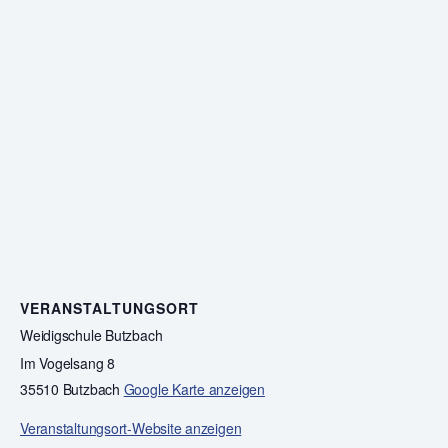
VERANSTALTUNGSORT
Weidigschule Butzbach
Im Vogelsang 8
35510 Butzbach
Google Karte anzeigen
Veranstaltungsort-Website anzeigen