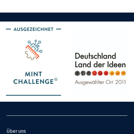
Über uns