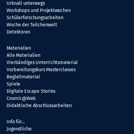
Urknall unterwegs
Workshops und Projektwochen
Schülerforschungsarbeiten
Woche der Teilchenwelt
Detektoren
Materialien
Alle Materialien
Vierbändiges Unterrichtsmaterial
Vorbereitungskurs Masterclasses
Begleitmaterial
Spiele
Digitale Escape Stories
Cosmic@Web
Didaktische Abschlussarbeiten
Info für…
Jugendliche