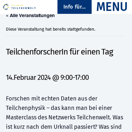
Info für...
« Alle Veranstaltungen
Diese Veranstaltung hat bereits stattgefunden.
TeilchenforscherIn für einen Tag
14.Februar 2024 @ 9:00
-
17:00
Forschen mit echten Daten aus der
Teilchenphysik – das kann man bei einer
Masterclass des Netzwerks Teilchenwelt. Was
ist kurz nach dem Urknall passiert? Was sind