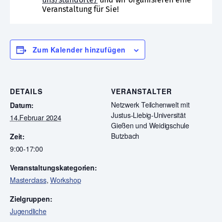
Veranstaltung für Sie!
Zum Kalender hinzufügen
DETAILS
VERANSTALTER
Netzwerk Teilchenwelt mit
Datum:
Justus-Liebig-Universität
14.Februar 2024
Gießen und Weidigschule
Butzbach
Zeit:
9:00-17:00
Veranstaltungskategorien:
Masterclass
,
Workshop
Zielgruppen:
Jugendliche