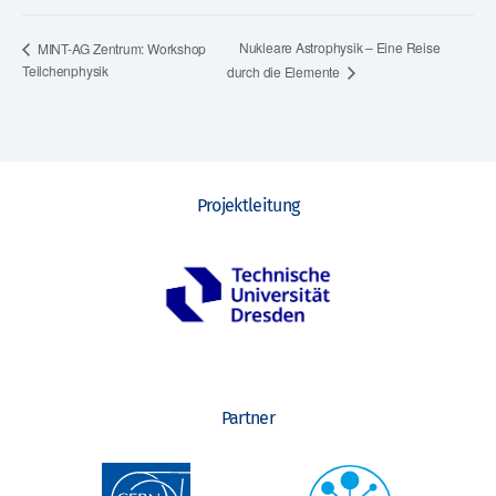
Nukleare Astrophysik – Eine Reise
MINT-AG Zentrum: Workshop
Teilchenphysik
durch die Elemente
Projektleitung
Partner