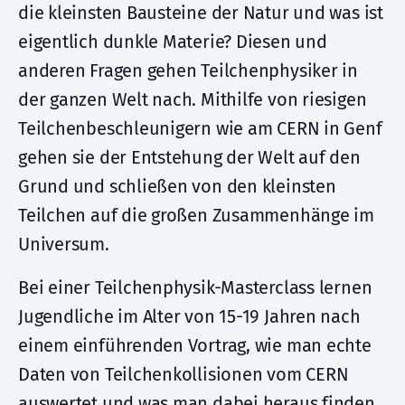
die kleinsten Bausteine der Natur und was ist
eigentlich dunkle Materie? Diesen und
anderen Fragen gehen Teilchenphysiker in
der ganzen Welt nach. Mithilfe von riesigen
Teilchenbeschleunigern wie am CERN in Genf
gehen sie der Entstehung der Welt auf den
Grund und schließen von den kleinsten
Teilchen auf die großen Zusammenhänge im
Universum.
Bei einer Teilchenphysik-Masterclass lernen
Jugendliche im Alter von 15-19 Jahren nach
einem einführenden Vortrag, wie man echte
Daten von Teilchenkollisionen vom CERN
auswertet und was man dabei heraus finden