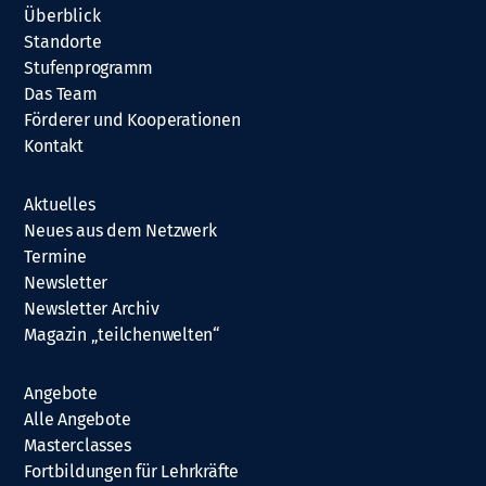
Überblick
Standorte
Stufenprogramm
Das Team
Förderer und Kooperationen
Kontakt
Aktuelles
Neues aus dem Netzwerk
Termine
Newsletter
Newsletter Archiv
Magazin „teilchenwelten“
Angebote
Alle Angebote
Masterclasses
Fortbildungen für Lehrkräfte