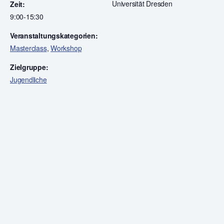
Universität Dresden
Zeit:
9:00-15:30
Veranstaltungskategorien:
Masterclass
,
Workshop
Zielgruppe:
Jugendliche