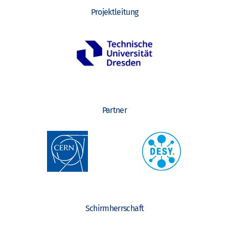
Projektleitung
Partner
Schirmherrschaft