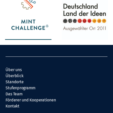
Über uns
Überblick
Standorte
Stufenprogramm
Das Team
Förderer und Kooperationen
Kontakt