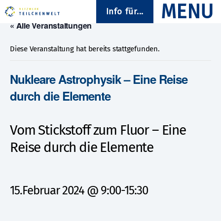
Info für...
« Alle Veranstaltungen
Diese Veranstaltung hat bereits stattgefunden.
Nukleare Astrophysik – Eine Reise
durch die Elemente
Vom Stickstoff zum Fluor – Eine
Reise durch die Elemente
15.Februar 2024 @ 9:00
-
15:30