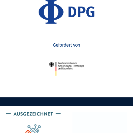
Gefördert von