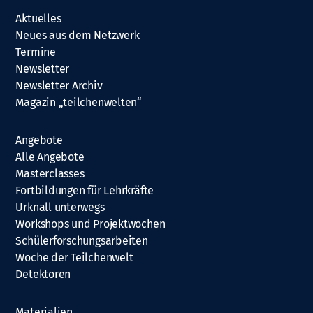
Aktuelles
Neues aus dem Netzwerk
Termine
Newsletter
Newsletter Archiv
Magazin „teilchenwelten“
Angebote
Alle Angebote
Masterclasses
Fortbildungen für Lehrkräfte
Urknall unterwegs
Workshops und Projektwochen
Schülerforschungsarbeiten
Woche der Teilchenwelt
Detektoren
Materialien