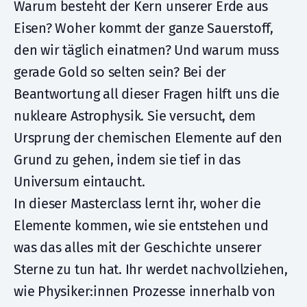
Warum besteht der Kern unserer Erde aus
Eisen? Woher kommt der ganze Sauerstoff,
den wir täglich einatmen? Und warum muss
gerade Gold so selten sein? Bei der
Beantwortung all dieser Fragen hilft uns die
nukleare Astrophysik. Sie versucht, dem
Ursprung der chemischen Elemente auf den
Grund zu gehen, indem sie tief in das
Universum eintaucht.
In dieser Masterclass lernt ihr, woher die
Elemente kommen, wie sie entstehen und
was das alles mit der Geschichte unserer
Sterne zu tun hat. Ihr werdet nachvollziehen,
wie Physiker:innen Prozesse innerhalb von