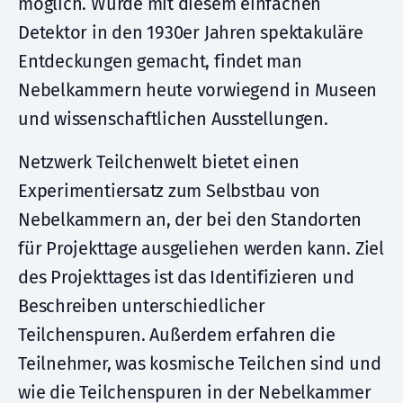
möglich. Wurde mit diesem einfachen
Detektor in den 1930er Jahren spektakuläre
Entdeckungen gemacht, findet man
Nebelkammern heute vorwiegend in Museen
und wissenschaftlichen Ausstellungen.
Netzwerk Teilchenwelt bietet einen
Experimentiersatz zum Selbstbau von
Nebelkammern an, der bei den Standorten
für Projekttage ausgeliehen werden kann. Ziel
des Projekttages ist das Identifizieren und
Beschreiben unterschiedlicher
Teilchenspuren. Außerdem erfahren die
Teilnehmer, was kosmische Teilchen sind und
wie die Teilchenspuren in der Nebelkammer