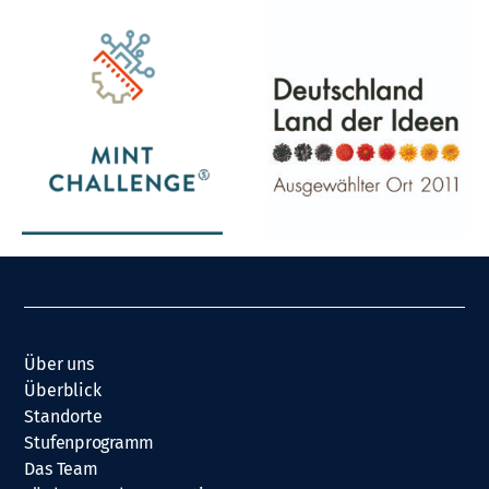
Über uns
Überblick
Standorte
Stufenprogramm
Das Team