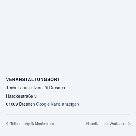
VERANSTALTUNGSORT
Technische Universität Dresden
Haeckelstraße 3
01069 Dresden
Google Karte anzeigen
Teilchenphysik-Masterclass
Nebelkammer-Workshop