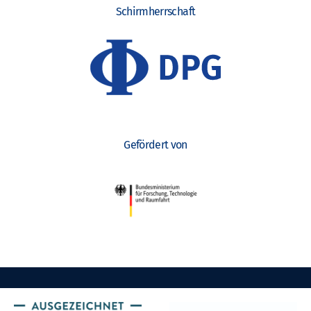
Schirmherrschaft
Gefördert von