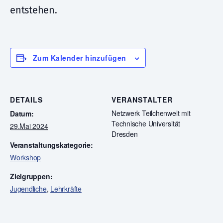
entstehen.
Zum Kalender hinzufügen
DETAILS
VERANSTALTER
Netzwerk Teilchenwelt mit
Datum:
Technische Universität
29.Mai 2024
Dresden
Veranstaltungskategorie:
Workshop
Zielgruppen:
Jugendliche
,
Lehrkräfte