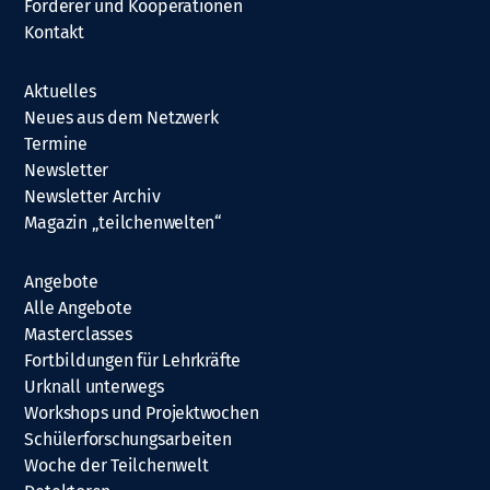
Förderer und Kooperationen
Kontakt
Aktuelles
Neues aus dem Netzwerk
Termine
Newsletter
Newsletter Archiv
Magazin „teilchenwelten“
Angebote
Alle Angebote
Masterclasses
Fortbildungen für Lehrkräfte
Urknall unterwegs
Workshops und Projektwochen
Schülerforschungsarbeiten
Woche der Teilchenwelt