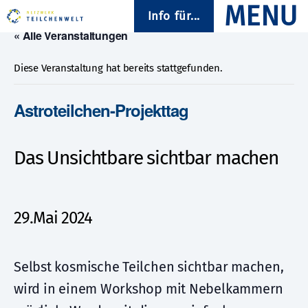
Info für...
« Alle Veranstaltungen
Diese Veranstaltung hat bereits stattgefunden.
Astroteilchen-Projekttag
Das Unsichtbare sichtbar machen
29.Mai 2024
Selbst kosmische Teilchen sichtbar machen,
wird in einem Workshop mit Nebelkammern