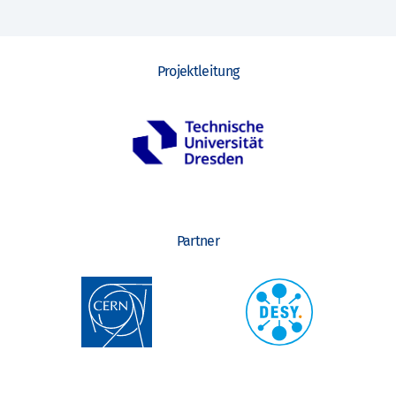
Projektleitung
Partner