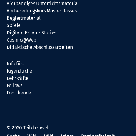
Vierbändiges Unterrichtsmaterial
Vorbereitungskurs Masterclasses
Begleitmaterial
Spiele
Digitale Escape Stories
Cosmic@Web
Didaktische Abschlussarbeiten
Info für…
Jugendliche
Lehrkräfte
Fellows
Forschende
© 2026
Teilchenwelt