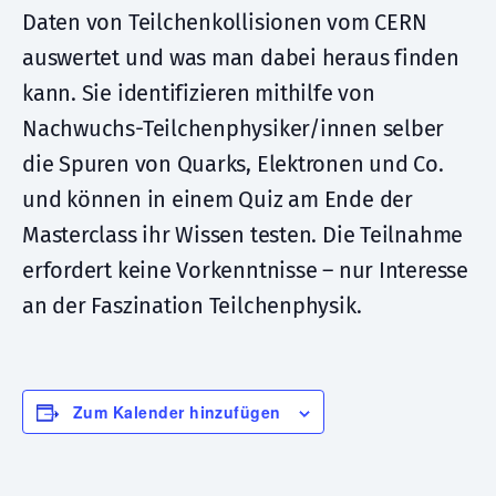
Daten von Teilchenkollisionen vom CERN
auswertet und was man dabei heraus finden
kann. Sie identifizieren mithilfe von
Nachwuchs-Teilchenphysiker/innen selber
die Spuren von Quarks, Elektronen und Co.
und können in einem Quiz am Ende der
Masterclass ihr Wissen testen. Die Teilnahme
erfordert keine Vorkenntnisse – nur Interesse
an der Faszination Teilchenphysik.
Zum Kalender hinzufügen