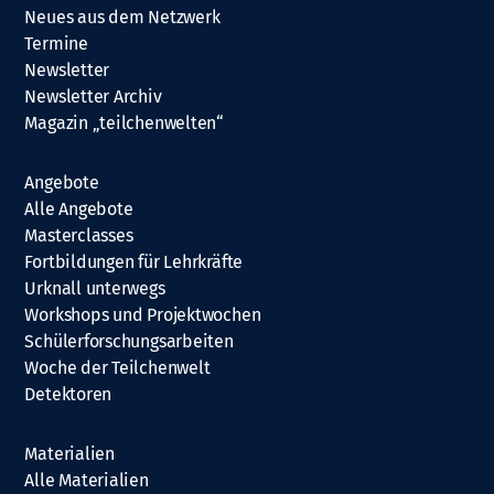
Neues aus dem Netzwerk
Termine
Newsletter
Newsletter Archiv
Magazin „teilchenwelten“
Angebote
Alle Angebote
Masterclasses
Fortbildungen für Lehrkräfte
Urknall unterwegs
Workshops und Projektwochen
Schülerforschungsarbeiten
Woche der Teilchenwelt
Detektoren
Materialien
Alle Materialien