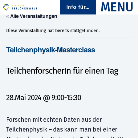
Info für...
« Alle Veranstaltungen
Diese Veranstaltung hat bereits stattgefunden.
Teilchenphysik-Masterclass
TeilchenforscherIn für einen Tag
28.Mai 2024 @ 9:00
-
15:30
Forschen mit echten Daten aus der
Teilchenphysik – das kann man bei einer