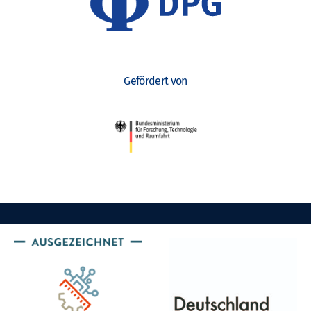
Gefördert von