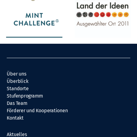
Über uns
Überblick
Standorte
Stufenprogramm
Das Team
Förderer und Kooperationen
Kontakt
Aktuelles