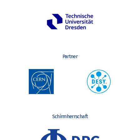
Partner
Schirmherrschaft