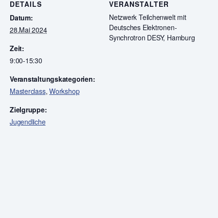
DETAILS
VERANSTALTER
Netzwerk Teilchenwelt mit
Datum:
Deutsches Elektronen-
28.Mai 2024
Synchrotron DESY, Hamburg
Zeit:
9:00-15:30
Veranstaltungskategorien:
Masterclass
,
Workshop
Zielgruppe:
Jugendliche