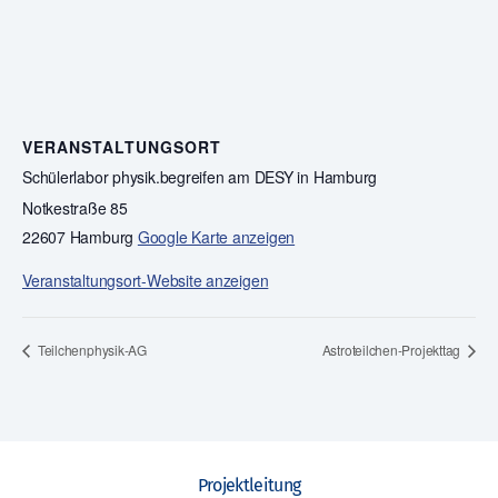
VERANSTALTUNGSORT
Schülerlabor physik.begreifen am DESY in Hamburg
Notkestraße 85
22607 Hamburg
Google Karte anzeigen
Veranstaltungsort-Website anzeigen
Teilchenphysik-AG
Astroteilchen-Projekttag
Projektleitung