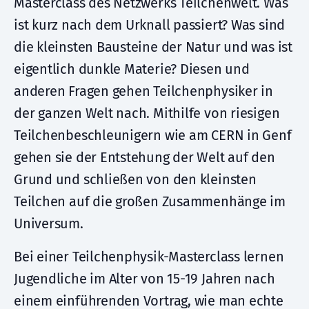
Masterclass des Netzwerks Teilchenwelt. Was
ist kurz nach dem Urknall passiert? Was sind
die kleinsten Bausteine der Natur und was ist
eigentlich dunkle Materie? Diesen und
anderen Fragen gehen Teilchenphysiker in
der ganzen Welt nach. Mithilfe von riesigen
Teilchenbeschleunigern wie am CERN in Genf
gehen sie der Entstehung der Welt auf den
Grund und schließen von den kleinsten
Teilchen auf die großen Zusammenhänge im
Universum.
Bei einer Teilchenphysik-Masterclass lernen
Jugendliche im Alter von 15-19 Jahren nach
einem einführenden Vortrag, wie man echte