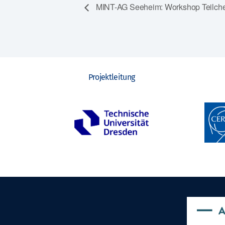
MINT-AG Seeheim: Workshop Teilch
Projektleitung