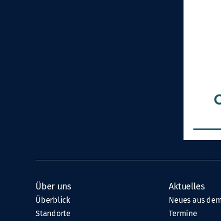
Über uns
Aktuelles
Überblick
Neues aus dem
Standorte
Termine